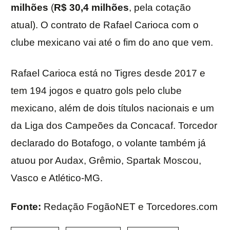
milhões
(
R$ 30,4 milhões
, pela cotação
atual). O contrato de Rafael Carioca com o
clube mexicano vai até o fim do ano que vem.
Rafael Carioca está no Tigres desde 2017 e
tem 194 jogos e quatro gols pelo clube
mexicano, além de dois títulos nacionais e um
da Liga dos Campeões da Concacaf. Torcedor
declarado do Botafogo, o volante também já
atuou por Audax, Grêmio, Spartak Moscou,
Vasco e Atlético-MG.
Fonte:
Redação FogãoNET e Torcedores.com