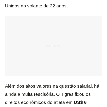
Unidos no volante de 32 anos.
Além dos altos valores na questão salarial, há
ainda a multa rescisória. O Tigres fixou os
direitos econômicos do atleta em
US$ 6