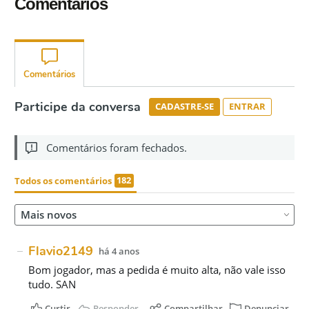
Comentários