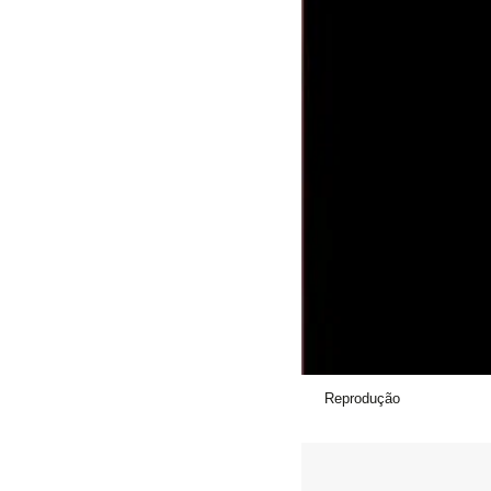
Reprodução