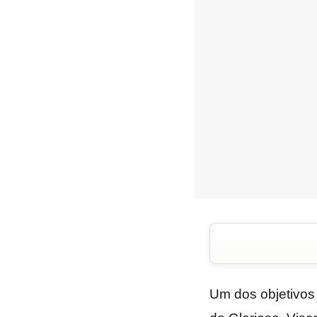
Um dos objetivos