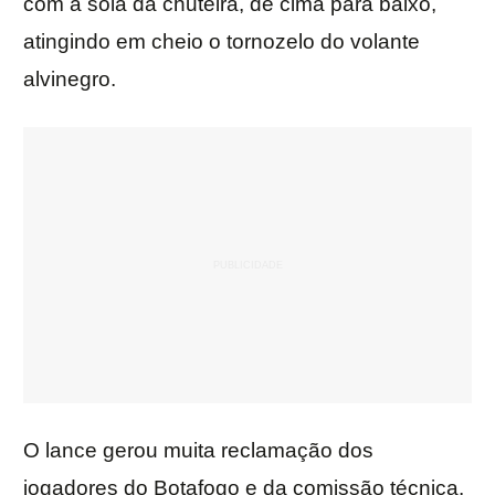
com a sola da chuteira, de cima para baixo,
atingindo em cheio o tornozelo do volante
alvinegro.
O lance gerou muita reclamação dos
jogadores do Botafogo e da comissão técnica.