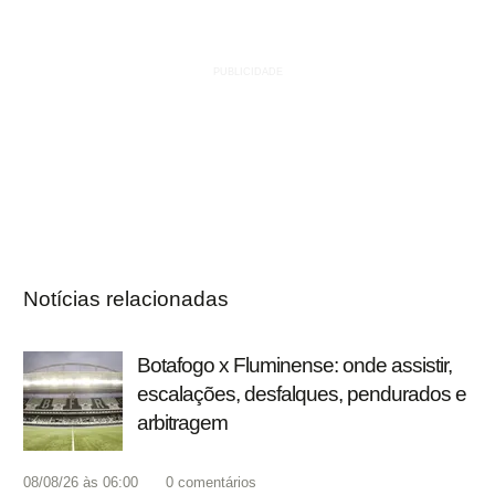
Notícias relacionadas
Botafogo x Fluminense: onde assistir,
escalações, desfalques, pendurados e
arbitragem
08/08/26 às 06:00
0
comentários