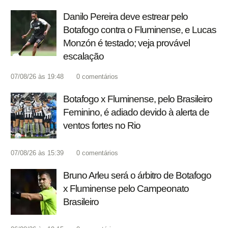
Danilo Pereira deve estrear pelo
Botafogo contra o Fluminense, e Lucas
Monzón é testado; veja provável
escalação
07/08/26 às 19:48
0
comentários
Botafogo x Fluminense, pelo Brasileiro
Feminino, é adiado devido à alerta de
ventos fortes no Rio
07/08/26 às 15:39
0
comentários
Bruno Arleu será o árbitro de Botafogo
x Fluminense pelo Campeonato
Brasileiro