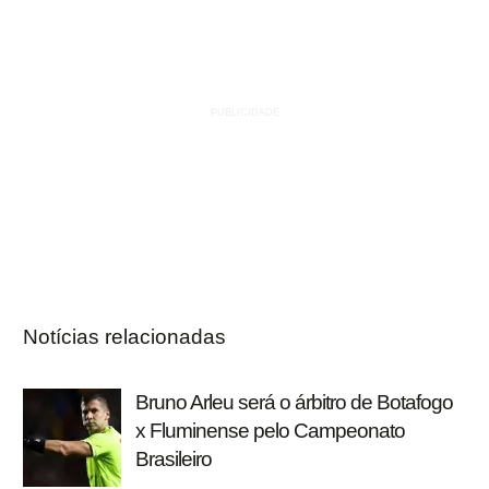
Notícias relacionadas
Bruno Arleu será o árbitro de Botafogo
x Fluminense pelo Campeonato
Brasileiro