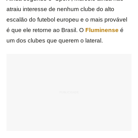
atraiu interesse de nenhum clube do alto
escalão do futebol europeu e o mais provável
é que ele retorne ao Brasil. O
Fluminense
é
um dos clubes que querem o lateral.