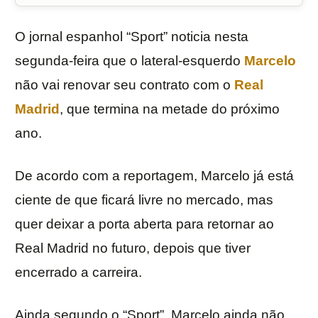
O jornal espanhol “Sport” noticia nesta
segunda-feira que o lateral-esquerdo
Marcelo
não vai renovar seu contrato com o
Real
Madrid
, que termina na metade do próximo
ano.
De acordo com a reportagem, Marcelo já está
ciente de que ficará livre no mercado, mas
quer deixar a porta aberta para retornar ao
Real Madrid no futuro, depois que tiver
encerrado a carreira.
Ainda segundo o “Sport”, Marcelo ainda não