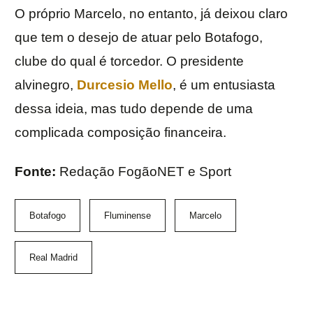
O próprio Marcelo, no entanto, já deixou claro
que tem o desejo de atuar pelo Botafogo,
clube do qual é torcedor. O presidente
alvinegro,
Durcesio Mello
, é um entusiasta
dessa ideia, mas tudo depende de uma
complicada composição financeira.
Fonte:
Redação FogãoNET e Sport
Botafogo
Fluminense
Marcelo
Real Madrid