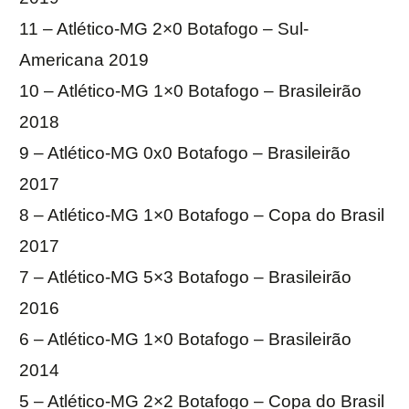
11 – Atlético-MG 2×0 Botafogo – Sul-
Americana 2019
10 – Atlético-MG 1×0 Botafogo – Brasileirão
2018
9 – Atlético-MG 0x0 Botafogo – Brasileirão
2017
8 – Atlético-MG 1×0 Botafogo – Copa do Brasil
2017
7 – Atlético-MG 5×3 Botafogo – Brasileirão
2016
6 – Atlético-MG 1×0 Botafogo – Brasileirão
2014
5 – Atlético-MG 2×2 Botafogo – Copa do Brasil