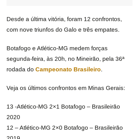
Desde a última vitória, foram 12 confrontos,
com nove triunfos do Galo e três empates.
Botafogo e Atlético-MG medem forças
segunda-feira, às 20h, no Mineirão, pela 36ª
rodada do
Campeonato Brasileiro
.
Veja os últimos confrontos em Minas Gerais:
13 -Atlético-MG 2×1 Botafogo – Brasileirão
2020
12 – Atlético-MG 2×0 Botafogo – Brasileirão
2019