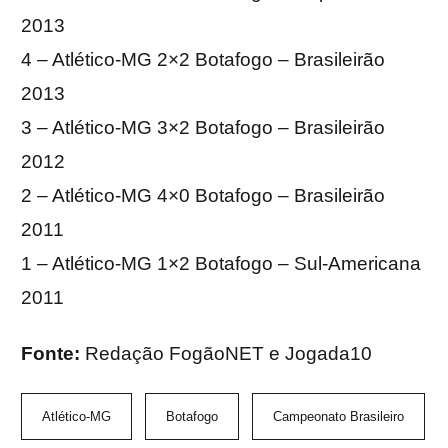
2013
4 – Atlético-MG 2×2 Botafogo – Brasileirão
2013
3 – Atlético-MG 3×2 Botafogo – Brasileirão
2012
2 – Atlético-MG 4×0 Botafogo – Brasileirão
2011
1 – Atlético-MG 1×2 Botafogo – Sul-Americana
2011
Fonte:
Redação FogãoNET e Jogada10
Atlético-MG
Botafogo
Campeonato Brasileiro