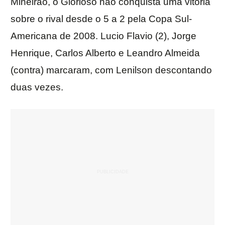
Mineirão, o Glorioso não conquista uma vitória
sobre o rival desde o 5 a 2 pela Copa Sul-
Americana de 2008. Lucio Flavio (2), Jorge
Henrique, Carlos Alberto e Leandro Almeida
(contra) marcaram, com Lenilson descontando
duas vezes.