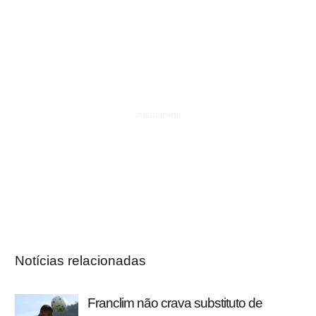
Notícias relacionadas
Franclim não crava substituto de