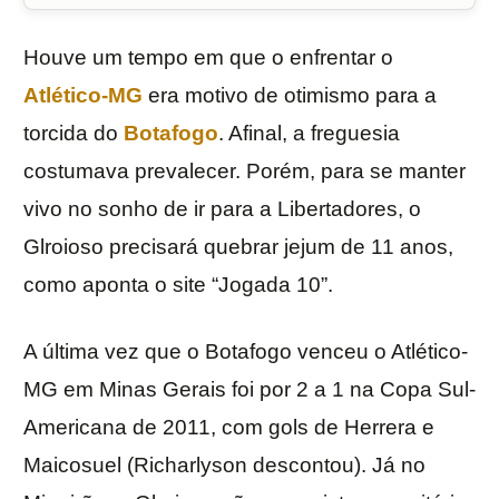
Houve um tempo em que o enfrentar o
Atlético-MG
era motivo de otimismo para a
torcida do
Botafogo
. Afinal, a freguesia
costumava prevalecer. Porém, para se manter
vivo no sonho de ir para a Libertadores, o
Glroioso precisará quebrar jejum de 11 anos,
como aponta o site “Jogada 10”.
A última vez que o Botafogo venceu o Atlético-
MG em Minas Gerais foi por 2 a 1 na Copa Sul-
Americana de 2011, com gols de Herrera e
Maicosuel (Richarlyson descontou). Já no