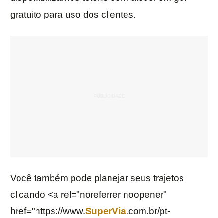
gratuito para uso dos clientes.
Você também pode planejar seus trajetos
clicando <a rel="noreferrer noopener"
href="https://www.
SuperVia
.com.br/pt-