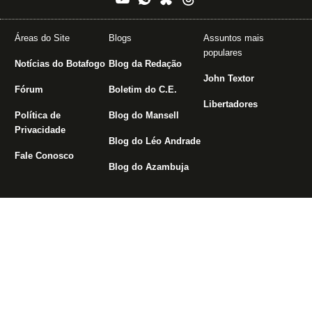
Áreas do Site
Blogs
Assuntos mais
populares
Notícias do Botafogo
Blog da Redação
John Textor
Fórum
Boletim do C.E.
Libertadores
Política de
Blog do Mansell
Privacidade
Blog do Léo Andrade
Fale Conosco
Blog do Azambuja