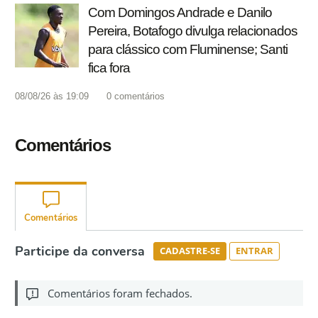
Com Domingos Andrade e Danilo
Pereira, Botafogo divulga relacionados
para clássico com Fluminense; Santi
fica fora
08/08/26 às 19:09
0
comentários
Comentários