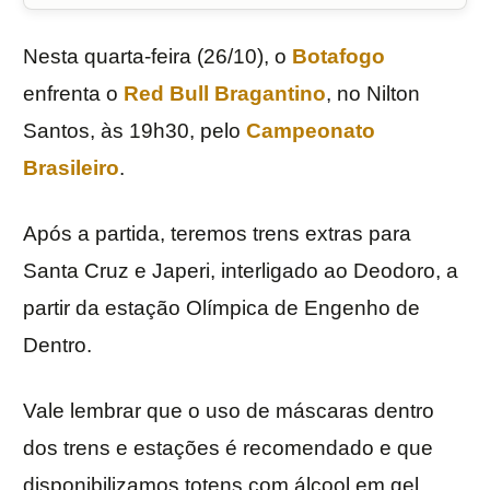
Nesta quarta-feira (26/10), o
Botafogo
enfrenta o
Red Bull Bragantino
, no Nilton
Santos, às 19h30, pelo
Campeonato
Brasileiro
.
Após a partida, teremos trens extras para
Santa Cruz e Japeri, interligado ao Deodoro, a
partir da estação Olímpica de Engenho de
Dentro.
Vale lembrar que o uso de máscaras dentro
dos trens e estações é recomendado e que
disponibilizamos totens com álcool em gel