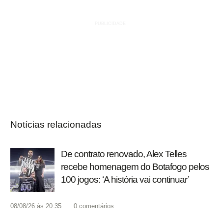
Notícias relacionadas
De contrato renovado, Alex Telles
recebe homenagem do Botafogo pelos
100 jogos: ‘A história vai continuar’
08/08/26 às 20:35
0
comentários