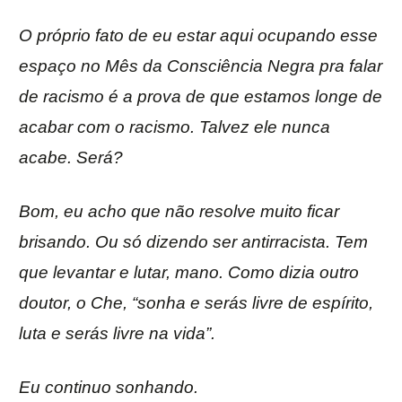
O próprio fato de eu estar aqui ocupando esse
espaço no Mês da Consciência Negra pra falar
de racismo é a prova de que estamos longe de
acabar com o racismo. Talvez ele nunca
acabe. Será?
Bom, eu acho que não resolve muito ficar
brisando. Ou só dizendo ser antirracista. Tem
que levantar e lutar, mano. Como dizia outro
doutor, o Che, “sonha e serás livre de espírito,
luta e serás livre na vida”.
Eu continuo sonhando.