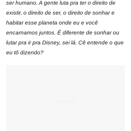
ser humano. A gente luta pra ter o direito de
existir, o direito de ser, o direito de sonhar e
habitar esse planeta onde eu e você
encarnamos juntos. É diferente de sonhar ou
lutar pra ir pra Disney, sei lá. Cê entende o que
eu tô dizendo?