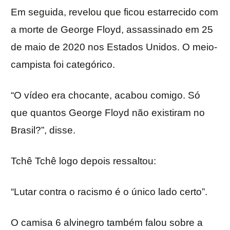
Em seguida, revelou que ficou estarrecido com
a morte de George Floyd, assassinado em 25
de maio de 2020 nos Estados Unidos. O meio-
campista foi categórico.
“O vídeo era chocante, acabou comigo. Só
que quantos George Floyd não existiram no
Brasil?”, disse.
Tchê Tchê logo depois ressaltou:
“Lutar contra o racismo é o único lado certo”.
O camisa 6 alvinegro também falou sobre a