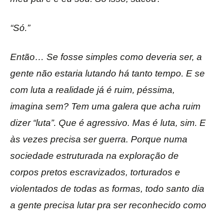
“Só.”
Então… Se fosse simples como deveria ser, a
gente não estaria lutando há tanto tempo. E se
com luta a realidade já é ruim, péssima,
imagina sem? Tem uma galera que acha ruim
dizer “luta”. Que é agressivo. Mas é luta, sim. E
às vezes precisa ser guerra. Porque numa
sociedade estruturada na exploração de
corpos pretos escravizados, torturados e
violentados de todas as formas, todo santo dia
a gente precisa lutar pra ser reconhecido como