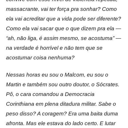
massacrante, vai ter força pra sonhar? Como
ela vai acreditar que a vida pode ser diferente?
Como ela vai sacar que o que dizem pra ela —
“ah, não liga, é assim mesmo, se acostuma” —
na verdade é horrível e não tem que se
acostumar coisa nenhuma?
Nessas horas eu sou o Malcom, eu sou o
Martin e também sou outro doutor, o Sócrates.
Pô, o cara comandou a Democracia
Corinthiana em plena ditadura militar. Sabe o
peso disso? A coragem? Era uma baita duma
afronta. Mas ele estava do lado certo. E lutar