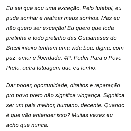
Eu sei que sou uma exceção. Pelo futebol, eu
pude sonhar e realizar meus sonhos. Mas eu
não quero ser exceção! Eu quero que toda
pretinha e todo pretinho das Guaianases do
Brasil inteiro tenham uma vida boa, digna, com
paz, amor e liberdade. 4P: Poder Para o Povo
Preto, outra tatuagem que eu tenho.
Dar poder, oportunidade, direitos e reparação
pro povo preto não significa vingança. Significa
ser um país melhor, humano, decente. Quando
é que vão entender isso? Muitas vezes eu
acho que nunca.