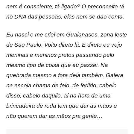
nem é consciente, tá ligado? O preconceito tá
no DNA das pessoas, elas nem se dão conta.
Eu nasci e me criei em Guaianases, zona leste
de São Paulo. Volto direto lá. E direto eu vejo
meninas e meninos pretos passando pelo
mesmo tipo de coisa que eu passei. Na
quebrada mesmo e fora dela também. Galera
na escola chama de feio, de fedido, cabelo
disso, cabelo daquilo, aí na hora de uma
brincadeira de roda tem que dar as mãos e
não querem dar as mãos pra gente…