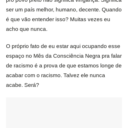
ser um país melhor, humano, decente. Quando
é que vão entender isso? Muitas vezes eu
acho que nunca.
O próprio fato de eu estar aqui ocupando esse
espaço no Mês da Consciência Negra pra falar
de racismo é a prova de que estamos longe de
acabar com o racismo. Talvez ele nunca
acabe. Será?