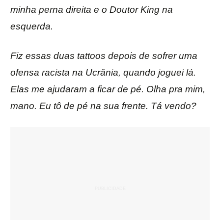
minha perna direita e o Doutor King na
esquerda.
Fiz essas duas tattoos depois de sofrer uma
ofensa racista na Ucrânia, quando joguei lá.
Elas me ajudaram a ficar de pé. Olha pra mim,
mano. Eu tô de pé na sua frente. Tá vendo?