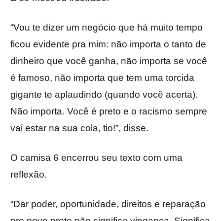
“Vou te dizer um negócio que há muito tempo
ficou evidente pra mim: não importa o tanto de
dinheiro que você ganha, não importa se você
é famoso, não importa que tem uma torcida
gigante te aplaudindo (quando você acerta).
Não importa. Você é preto e o racismo sempre
vai estar na sua cola, tio!”, disse.
O camisa 6 encerrou seu texto com uma
reflexão.
“Dar poder, oportunidade, direitos e reparação
pro povo preto não significa vingança. Significa