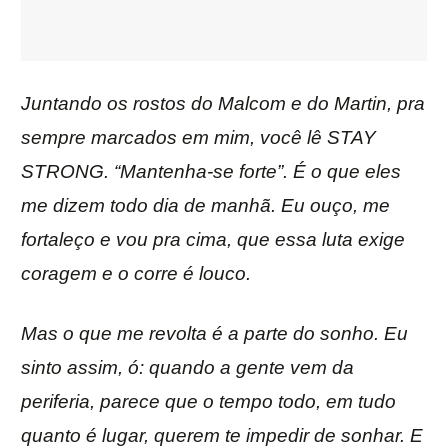
Juntando os rostos do Malcom e do Martin, pra
sempre marcados em mim, você lê STAY
STRONG. “Mantenha-se forte”. É o que eles
me dizem todo dia de manhã. Eu ouço, me
fortaleço e vou pra cima, que essa luta exige
coragem e o corre é louco.
Mas o que me revolta é a parte do sonho. Eu
sinto assim, ó: quando a gente vem da
periferia, parece que o tempo todo, em tudo
quanto é lugar, querem te impedir de sonhar. E