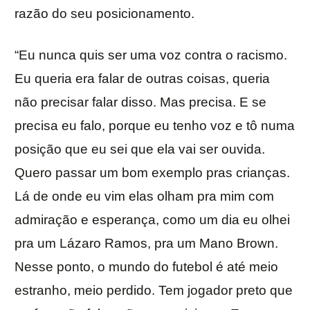
razão do seu posicionamento.
“Eu nunca quis ser uma voz contra o racismo.
Eu queria era falar de outras coisas, queria
não precisar falar disso. Mas precisa. E se
precisa eu falo, porque eu tenho voz e tô numa
posição que eu sei que ela vai ser ouvida.
Quero passar um bom exemplo pras crianças.
Lá de onde eu vim elas olham pra mim com
admiração e esperança, como um dia eu olhei
pra um Lázaro Ramos, pra um Mano Brown.
Nesse ponto, o mundo do futebol é até meio
estranho, meio perdido. Tem jogador preto que