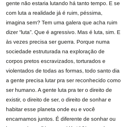
gente não estaria lutando há tanto tempo. E se
com luta a realidade já é ruim, péssima,
imagina sem? Tem uma galera que acha ruim
dizer “luta”. Que é agressivo. Mas é luta, sim. E
às vezes precisa ser guerra. Porque numa
sociedade estruturada na exploração de
corpos pretos escravizados, torturados e
violentados de todas as formas, todo santo dia
a gente precisa lutar pra ser reconhecido como
ser humano. A gente luta pra ter o direito de
existir, o direito de ser, o direito de sonhar e
habitar esse planeta onde eu e você
encarnamos juntos. É diferente de sonhar ou