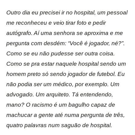
Outro dia eu precisei ir no hospital, um pessoal
me reconheceu e veio tirar foto e pedir
autógrafo. Aí uma senhora se aproxima e me
pergunta com desdém: “Você é jogador, né?”.
Como se eu não pudesse ser outra coisa.
Como se pra estar naquele hospital sendo um
homem preto só sendo jogador de futebol. Eu
não podia ser um médico, por exemplo. Um
advogado. Um arquiteto. Tá entendendo,
mano? O racismo é um bagulho capaz de
machucar a gente até numa pergunta de três,
quatro palavras num saguão de hospital.