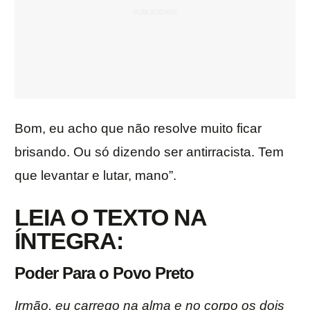
Bom, eu acho que não resolve muito ficar
brisando. Ou só dizendo ser antirracista. Tem
que levantar e lutar, mano”.
LEIA O TEXTO NA
ÍNTEGRA:
Poder Para o Povo Preto
Irmão, eu carrego na alma e no corpo os dois