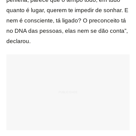
quanto é lugar, querem te impedir de sonhar. E
nem é consciente, tá ligado? O preconceito tá
no DNA das pessoas, elas nem se dão conta”,
declarou.