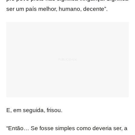
ser um país melhor, humano, decente”.
E, em seguida, frisou.
“Então… Se fosse simples como deveria ser, a