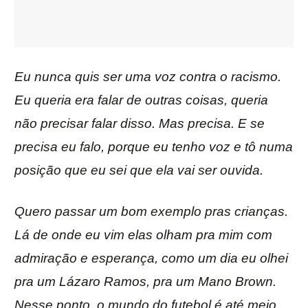
Eu nunca quis ser uma voz contra o racismo.
Eu queria era falar de outras coisas, queria
não precisar falar disso. Mas precisa. E se
precisa eu falo, porque eu tenho voz e tô numa
posição que eu sei que ela vai ser ouvida.
Quero passar um bom exemplo pras crianças.
Lá de onde eu vim elas olham pra mim com
admiração e esperança, como um dia eu olhei
pra um Lázaro Ramos, pra um Mano Brown.
Nesse ponto, o mundo do futebol é até meio