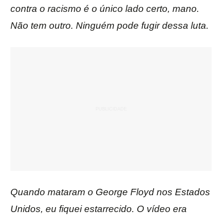
contra o racismo é o único lado certo, mano.
Não tem outro. Ninguém pode fugir dessa luta.
Quando mataram o George Floyd nos Estados
Unidos, eu fiquei estarrecido. O vídeo era