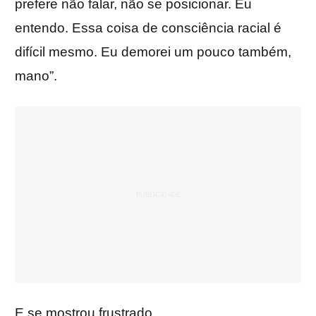
prefere não falar, não se posicionar. Eu
entendo. Essa coisa de consciência racial é
difícil mesmo. Eu demorei um pouco também,
mano”.
E se mostrou frustrado.