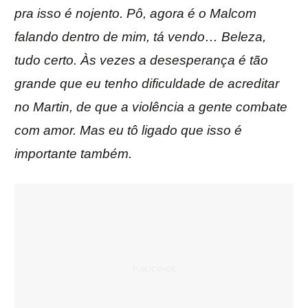
pra isso é nojento. Pô, agora é o Malcom
falando dentro de mim, tá vendo… Beleza,
tudo certo. Às vezes a desesperança é tão
grande que eu tenho dificuldade de acreditar
no Martin, de que a violência a gente combate
com amor. Mas eu tô ligado que isso é
importante também.