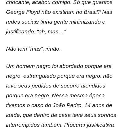
chocante, acabou comigo. Só que quantos
George Floyd não existiram no Brasil? Nas
redes sociais tinha gente minimizando e
justificando: “ah, mas…”
Não tem “mas”, irmão.
Um homem negro foi abordado porque era
negro, estrangulado porque era negro, não
teve seus pedidos de socorro atendidos
porque era negro. Nessa mesma época
tivemos o caso do João Pedro, 14 anos de
idade, que dentro de casa teve seus sonhos
interrompidos também. Procurar justificativa