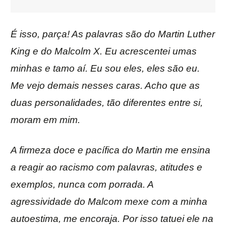
É isso, parça! As palavras são do Martin Luther
King e do Malcolm X. Eu acrescentei umas
minhas e tamo aí. Eu sou eles, eles são eu.
Me vejo demais nesses caras. Acho que as
duas personalidades, tão diferentes entre si,
moram em mim.
A firmeza doce e pacífica do Martin me ensina
a reagir ao racismo com palavras, atitudes e
exemplos, nunca com porrada. A
agressividade do Malcom mexe com a minha
autoestima, me encoraja. Por isso tatuei ele na