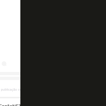
Ver essa foto no Instagram