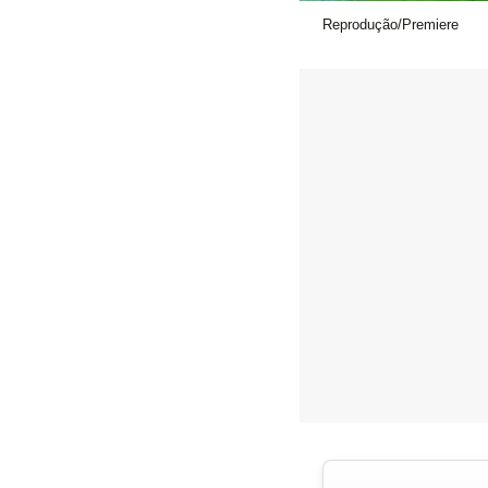
Reprodução/Premiere