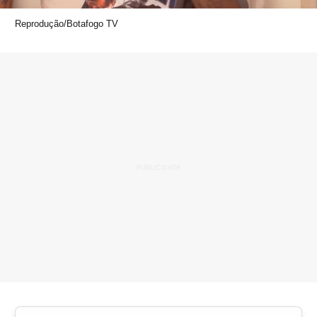
Reprodução/Botafogo TV