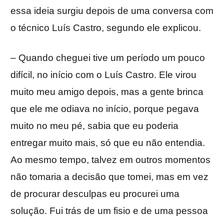
essa ideia surgiu depois de uma conversa com
o técnico Luís Castro, segundo ele explicou.
– Quando cheguei tive um período um pouco
difícil, no início com o Luís Castro. Ele virou
muito meu amigo depois, mas a gente brinca
que ele me odiava no início, porque pegava
muito no meu pé, sabia que eu poderia
entregar muito mais, só que eu não entendia.
Ao mesmo tempo, talvez em outros momentos
não tomaria a decisão que tomei, mas em vez
de procurar desculpas eu procurei uma
solução. Fui trás de um fisio e de uma pessoa