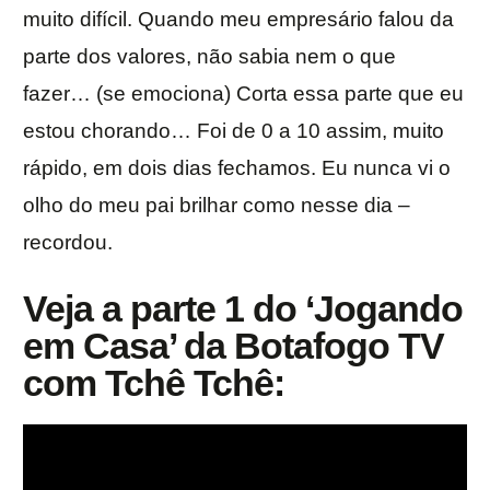
muito difícil. Quando meu empresário falou da
parte dos valores, não sabia nem o que
fazer… (se emociona) Corta essa parte que eu
estou chorando… Foi de 0 a 10 assim, muito
rápido, em dois dias fechamos. Eu nunca vi o
olho do meu pai brilhar como nesse dia –
recordou.
Veja a parte 1 do ‘Jogando
em Casa’ da Botafogo TV
com Tchê Tchê: