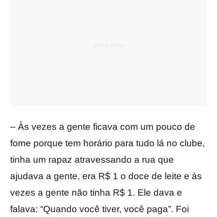
– Às vezes a gente ficava com um pouco de
fome porque tem horário para tudo lá no clube,
tinha um rapaz atravessando a rua que
ajudava a gente, era R$ 1 o doce de leite e às
vezes a gente não tinha R$ 1. Ele dava e
falava: “Quando você tiver, você paga”. Foi