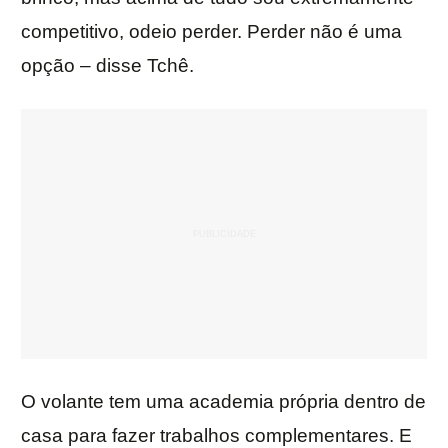
competitivo, odeio perder. Perder não é uma
opção – disse Tchê.
O volante tem uma academia própria dentro de
casa para fazer trabalhos complementares. E