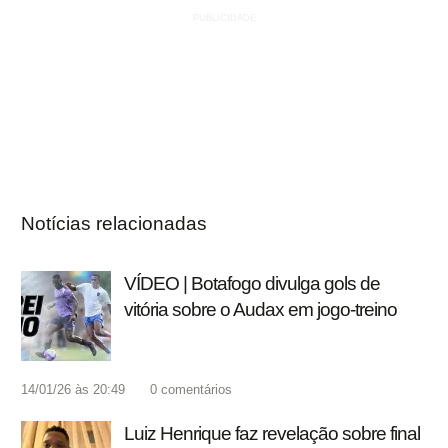
Notícias relacionadas
VÍDEO | Botafogo divulga gols de
vitória sobre o Audax em jogo-treino
14/01/26 às 20:49
0
comentários
Luiz Henrique faz revelação sobre final