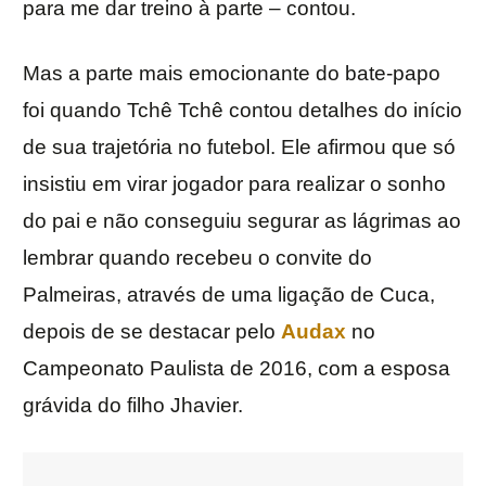
para me dar treino à parte – contou.
Mas a parte mais emocionante do bate-papo
foi quando Tchê Tchê contou detalhes do início
de sua trajetória no futebol. Ele afirmou que só
insistiu em virar jogador para realizar o sonho
do pai e não conseguiu segurar as lágrimas ao
lembrar quando recebeu o convite do
Palmeiras, através de uma ligação de Cuca,
depois de se destacar pelo
Audax
no
Campeonato Paulista de 2016, com a esposa
grávida do filho Jhavier.