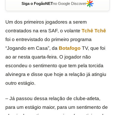
Siga o FogãoNET
no Google Discover
Um dos primeiros jogadores a serem
contratados na era SAF, o volante
Tchê Tchê
foi o entrevistado do primeiro programa
“Jogando em Casa”, da
Botafogo
TV, que foi
ao ar nesta quarta-feira. O jogador não
escondeu o sentimento que tem pela torcida
alvinegra e disse que hoje a relação já atingiu
outro estágio.
– Já passou dessa relação de clube-atleta,
para um estágio maior, para um sentimento de