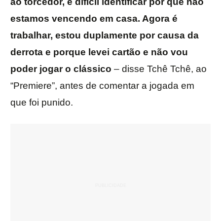
ao torcedor, é difícil identificar por que não
estamos vencendo em casa. Agora é
trabalhar, estou duplamente por causa da
derrota e porque levei cartão e não vou
poder jogar o clássico
– disse Tchê Tchê, ao
“Premiere”, antes de comentar a jogada em
que foi punido.