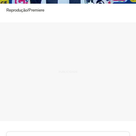
Reprodução/Premiere