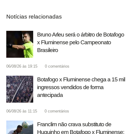
Notícias relacionadas
Bruno Arleu será o árbitro de Botafogo
x Fluminense pelo Campeonato
Brasileiro
06/08/26 às 19:15
0
comentários
Botafogo x Fluminense chega a 15 mil
ingressos vendidos de forma
antecipada
06/08/26 às 11:15
0
comentários
Franclim não crava substituto de
Huguinho em Botafogo x Fluminense: