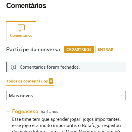
Comentários