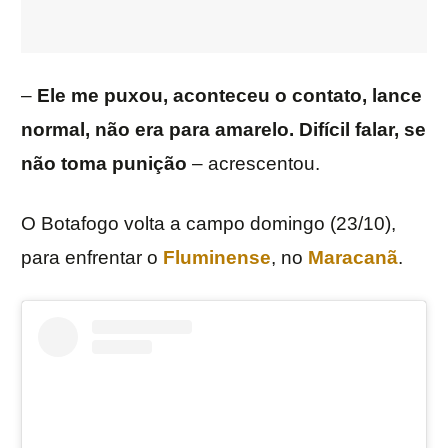
–
Ele me puxou, aconteceu o contato, lance
normal, não era para amarelo. Difícil falar, se
não toma punição
– acrescentou.
O Botafogo volta a campo domingo (23/10),
para enfrentar o
Fluminense
, no
Maracanã
.