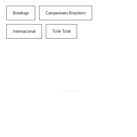
Botafogo
Campeonato Brasileiro
Internacional
Tchê Tchê