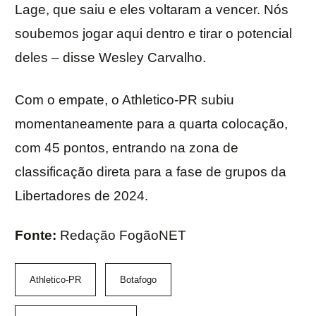
Lage, que saiu e eles voltaram a vencer. Nós
soubemos jogar aqui dentro e tirar o potencial
deles – disse Wesley Carvalho.
Com o empate, o Athletico-PR subiu
momentaneamente para a quarta colocação,
com 45 pontos, entrando na zona de
classificação direta para a fase de grupos da
Libertadores de 2024.
Fonte:
Redação FogãoNET
Athletico-PR
Botafogo