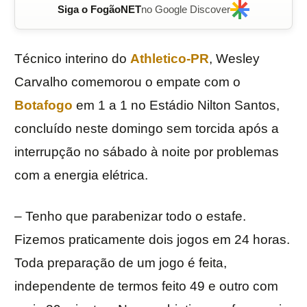
Siga o FogãoNET
no Google Discover
Técnico interino do
Athletico-PR
, Wesley
Carvalho comemorou o empate com o
Botafogo
em 1 a 1 no Estádio Nilton Santos,
concluído neste domingo sem torcida após a
interrupção no sábado à noite por problemas
com a energia elétrica.
– Tenho que parabenizar todo o estafe.
Fizemos praticamente dois jogos em 24 horas.
Toda preparação de um jogo é feita,
independente de termos feito 49 e outro com