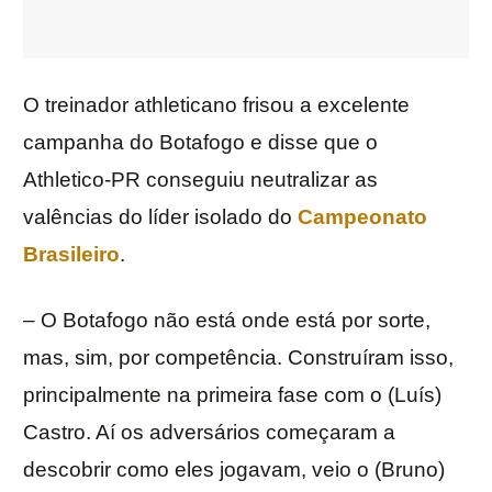
O treinador athleticano frisou a excelente
campanha do Botafogo e disse que o
Athletico-PR conseguiu neutralizar as
valências do líder isolado do
Campeonato
Brasileiro
.
– O Botafogo não está onde está por sorte,
mas, sim, por competência. Construíram isso,
principalmente na primeira fase com o (Luís)
Castro. Aí os adversários começaram a
descobrir como eles jogavam, veio o (Bruno)