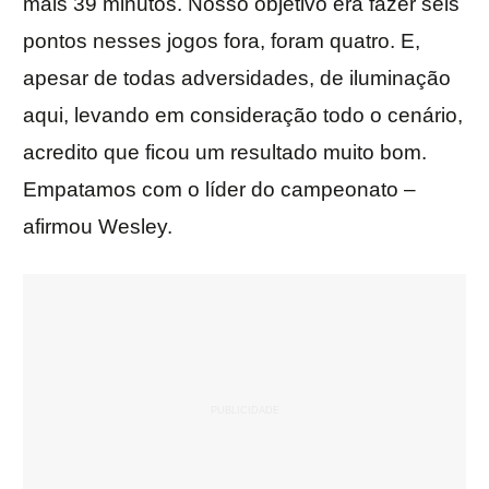
mais 39 minutos. Nosso objetivo era fazer seis
pontos nesses jogos fora, foram quatro. E,
apesar de todas adversidades, de iluminação
aqui, levando em consideração todo o cenário,
acredito que ficou um resultado muito bom.
Empatamos com o líder do campeonato –
afirmou Wesley.