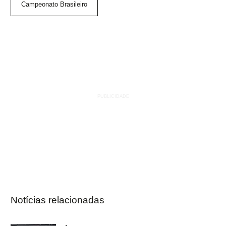
Campeonato Brasileiro
Notícias relacionadas