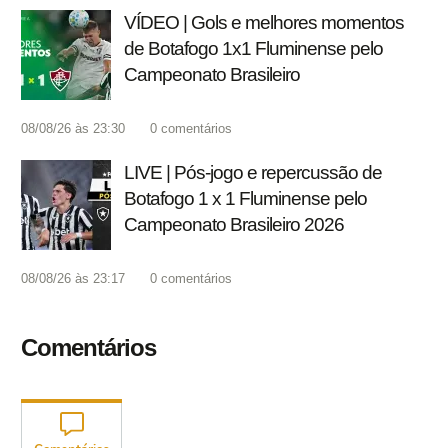
VÍDEO | Gols e melhores momentos
de Botafogo 1x1 Fluminense pelo
Campeonato Brasileiro
08/08/26 às 23:30
0
comentários
LIVE | Pós-jogo e repercussão de
Botafogo 1 x 1 Fluminense pelo
Campeonato Brasileiro 2026
08/08/26 às 23:17
0
comentários
Comentários