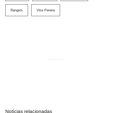
Rangers
Vitor Pereira
Notícias relacionadas