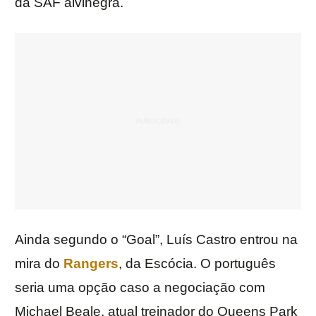
da SAF alvinegra.
Ainda segundo o “Goal”, Luís Castro entrou na
mira do
Rangers
, da Escócia. O português
seria uma opção caso a negociação com
Michael Beale, atual treinador do Queens Park