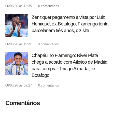
06/08/26 às 12:35
0
comentários
Zenit quer pagamento à vista por Luiz
Henrique, ex-Botafogo; Flamengo tenta
parcelar em três anos, diz site
06/08/26 às 11:21
0
comentários
Chapéu no Flamengo: River Plate
chega a acordo com Atlético de Madrid
para comprar Thiago Almada, ex-
Botafogo
06/08/26 às 09:27
0
comentários
Comentários