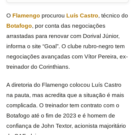
O
Flamengo
procurou
Luís Castro
, técnico do
Botafogo
, por conta das negociações
arrastadas para renovar com Dorival Júnior,
informa o site “Goal”. O clube rubro-negro tem
negociações avançadas com Vítor Pereira, ex-
treinador do Corinthians.
A diretoria do Flamengo colocou Luís Castro
na pauta, mas acredita que a situação é mais
complicada. O treinador tem contrato com o
Botafogo até o fim de 2023 e é homem de
confiança de John Textor, acionista majoritário