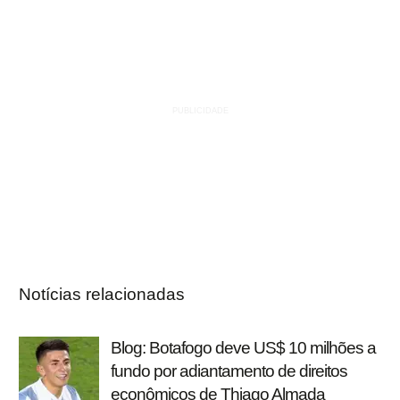
Notícias relacionadas
Blog: Botafogo deve US$ 10 milhões a
fundo por adiantamento de direitos
econômicos de Thiago Almada