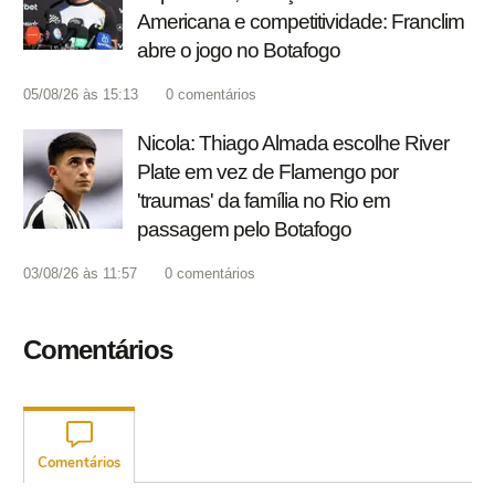
Americana e competitividade: Franclim
abre o jogo no Botafogo
05/08/26 às 15:13
0
comentários
Nicola: Thiago Almada escolhe River
Plate em vez de Flamengo por
'traumas' da família no Rio em
passagem pelo Botafogo
03/08/26 às 11:57
0
comentários
Comentários