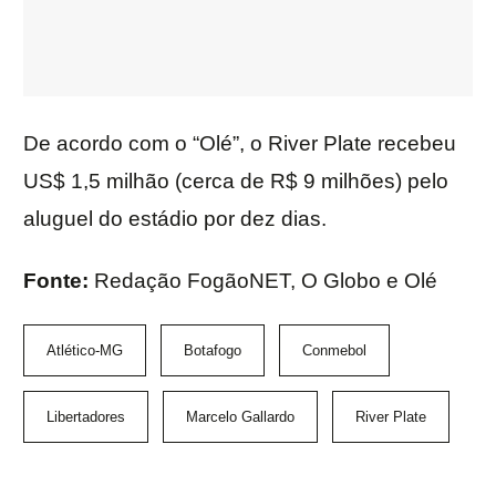
De acordo com o “Olé”, o River Plate recebeu
US$ 1,5 milhão (cerca de R$ 9 milhões) pelo
aluguel do estádio por dez dias.
Fonte:
Redação FogãoNET, O Globo e Olé
Atlético-MG
Botafogo
Conmebol
Libertadores
Marcelo Gallardo
River Plate