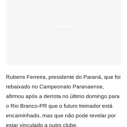
Rubens Ferreira, presidente do Paraná, que foi
rebaixado no Campeonato Paranaense,
afirmou após a derrota no último domingo para
o Rio Branco-PR que o futuro treinador está
encaminhado, mas que não pode revelar por
estar vinculado a outro clube.