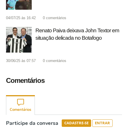
04/07/25 às 16:42
0
comentários
Renato Paiva deixava John Textor em
situação delicada no Botafogo
30/06/25 às 07:57
0
comentários
Comentários