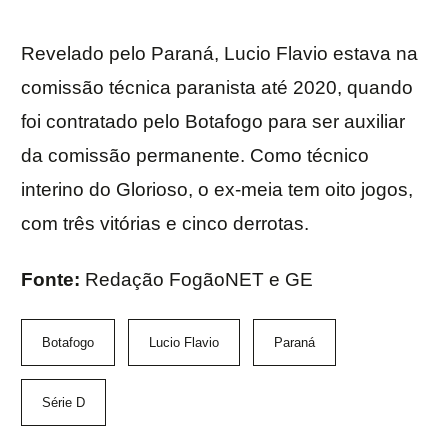
Revelado pelo Paraná, Lucio Flavio estava na
comissão técnica paranista até 2020, quando
foi contratado pelo Botafogo para ser auxiliar
da comissão permanente. Como técnico
interino do Glorioso, o ex-meia tem oito jogos,
com três vitórias e cinco derrotas.
Fonte:
Redação FogãoNET e GE
Botafogo
Lucio Flavio
Paraná
Série D