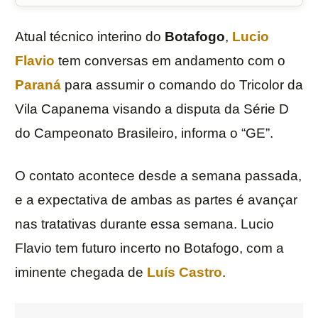
Atual técnico interino do
Botafogo
,
Lucio
Flavio
tem conversas em andamento com o
Paraná
para assumir o comando do Tricolor da
Vila Capanema visando a disputa da Série D
do Campeonato Brasileiro, informa o “GE”.
O contato acontece desde a semana passada,
e a expectativa de ambas as partes é avançar
nas tratativas durante essa semana. Lucio
Flavio tem futuro incerto no Botafogo, com a
iminente chegada de
Luís Castro
.