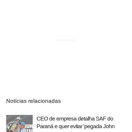
Notícias relacionadas
CEO de empresa detalha SAF do
Paraná e quer evitar 'pegada John