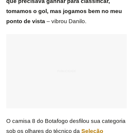
que precisava ganhar para classificar,
tomamos o gol, mas jogamos bem no meu
ponto de vista
– vibrou Danilo.
O camisa 8 do Botafogo desfilou sua categoria
sob os olhares do técnico da
Seleção