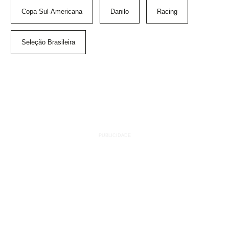
Copa Sul-Americana
Danilo
Racing
Seleção Brasileira