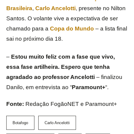
Brasileira
,
Carlo Ancelotti
, presente no Nilton
Santos. O volante vive a expectativa de ser
chamado para a
Copa do Mundo
– a lista final
sai no próximo dia 18.
–
Estou muito feliz com a fase que vivo,
essa fase artilheira. Espero que tenha
agradado ao professor Ancelotti
– finalizou
Danilo, em entrevista ao “
Paramount+
“.
Fonte:
Redação FogãoNET e Paramount+
Botafogo
Carlo Ancelotti