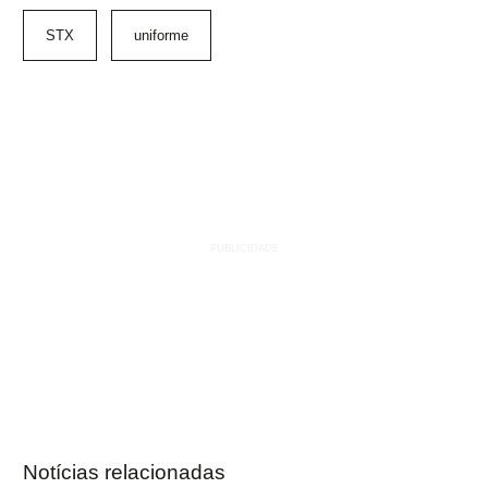
STX
uniforme
Notícias relacionadas