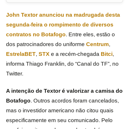
John Textor
anunciou na madrugada desta
segunda-feira o rompimento de diversos
contratos no Botafogo
. Entre eles, estão o
dos patrocinadores do uniforme
Centrum
,
EstrelaBET
,
STX
e a recém-chegada
Bitci
,
informa Thiago Franklin, do “Canal do TF”, no
Twitter.
A intenção de Textor é valorizar a camisa do
Botafogo
. Outros acordos foram cancelados,
mas o investidor americano não citou quais
especificamente em seu comunicado. Pelo