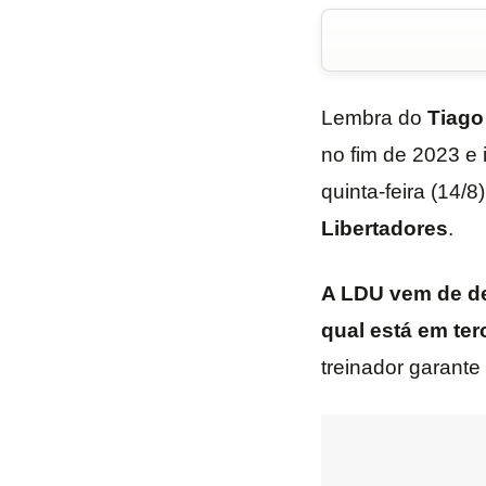
Lembra do
Tiago
no fim de 2023 e 
quinta-feira (14/8
Libertadores
.
A LDU vem de de
qual está em ter
treinador garante 