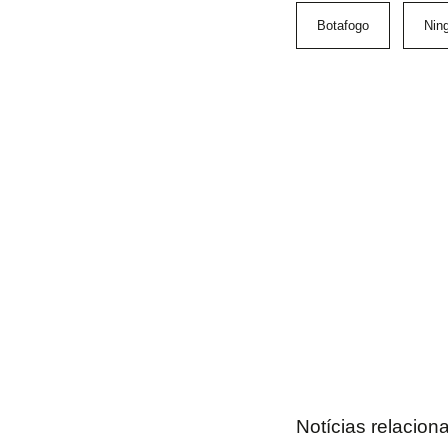
Botafogo
Nin
Notícias relacion