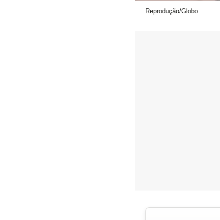
Reprodução/Globo