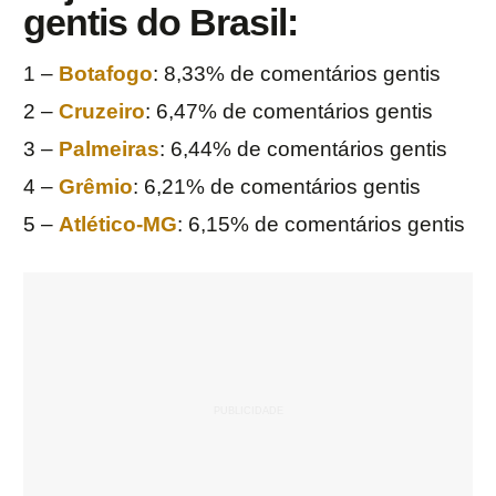
gentis do Brasil
:
1 –
Botafogo
: 8,33% de comentários gentis
2 –
Cruzeiro
: 6,47% de comentários gentis
3 –
Palmeiras
: 6,44% de comentários gentis
4 –
Grêmio
: 6,21% de comentários gentis
5 –
Atlético-MG
: 6,15% de comentários gentis