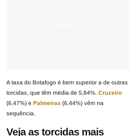
A taxa do Botafogo é bem superior a de outras
torcidas, que têm média de 5,84%.
Cruzeiro
(6,47%) e
Palmeiras
(6,44%) vêm na
sequência.
Veja as torcidas mais