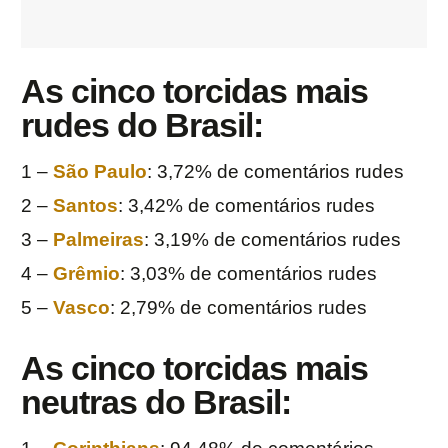
As cinco torcidas mais
rudes do Brasil
:
1 –
São Paulo
: 3,72% de comentários rudes
2 –
Santos
: 3,42% de comentários rudes
3 –
Palmeiras
: 3,19% de comentários rudes
4 –
Grêmio
: 3,03% de comentários rudes
5 –
Vasco
: 2,79% de comentários rudes
As cinco torcidas mais
neutras do Brasil
: