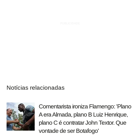
Notícias relacionadas
Comentarista ironiza Flamengo: 'Plano
A era Almada, plano B Luiz Henrique,
plano C é contratar John Textor. Que
vontade de ser Botafogo'