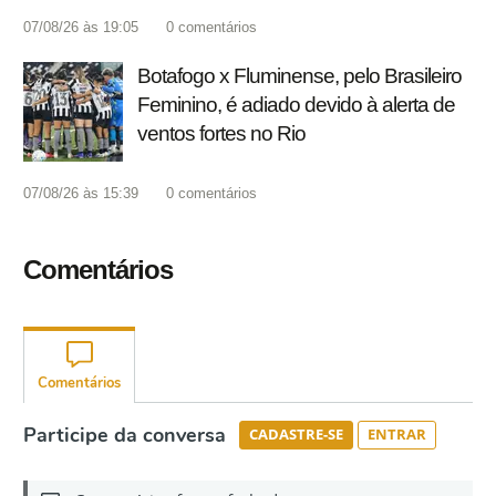
07/08/26 às 19:05
0
comentários
Botafogo x Fluminense, pelo Brasileiro
Feminino, é adiado devido à alerta de
ventos fortes no Rio
07/08/26 às 15:39
0
comentários
Comentários