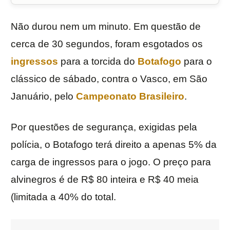
Não durou nem um minuto. Em questão de
cerca de 30 segundos, foram esgotados os
ingressos
para a torcida do
Botafogo
para o
clássico de sábado, contra o Vasco, em São
Januário, pelo
Campeonato Brasileiro
.
Por questões de segurança, exigidas pela
polícia, o Botafogo terá direito a apenas 5% da
carga de ingressos para o jogo. O preço para
alvinegros é de R$ 80 inteira e R$ 40 meia
(limitada a 40% do total.