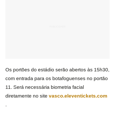
Os portões do estádio serão abertos às 15h30,
com entrada para os botafoguenses no portão
11. Será necessária biometria facial
diretamente no site
vasco.eleventickets.com
.