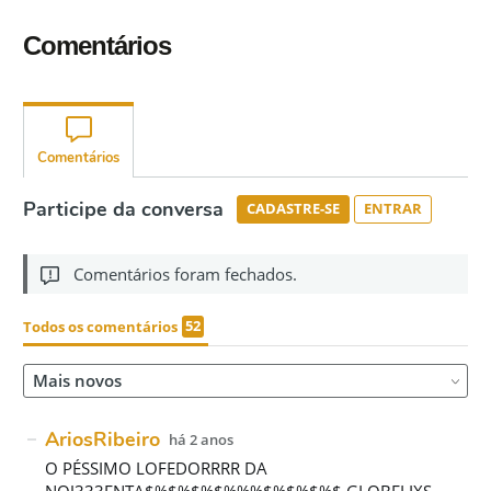
Comentários