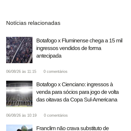
Notícias relacionadas
Botafogo x Fluminense chega a 15 mil
ingressos vendidos de forma
antecipada
06/08/26 às 11:15
0
comentários
Botafogo x Cienciano: ingressos à
venda para sócios para jogo de volta
das oitavas da Copa Sul-Americana
06/08/26 às 10:19
0
comentários
Franclim não crava substituto de