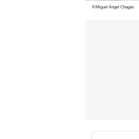
X/Miguel Ángel Chagas