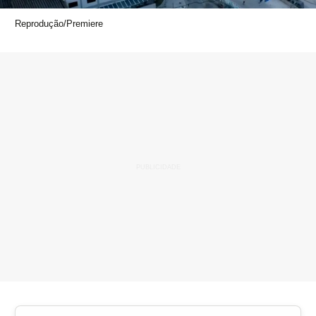
Reprodução/Premiere