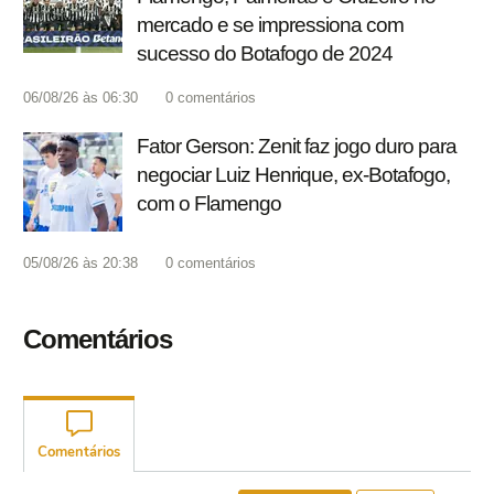
mercado e se impressiona com
sucesso do Botafogo de 2024
06/08/26 às 06:30
0
comentários
Fator Gerson: Zenit faz jogo duro para
negociar Luiz Henrique, ex-Botafogo,
com o Flamengo
05/08/26 às 20:38
0
comentários
Comentários