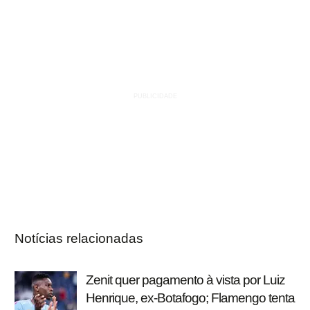
Notícias relacionadas
Zenit quer pagamento à vista por Luiz
Henrique, ex-Botafogo; Flamengo tenta