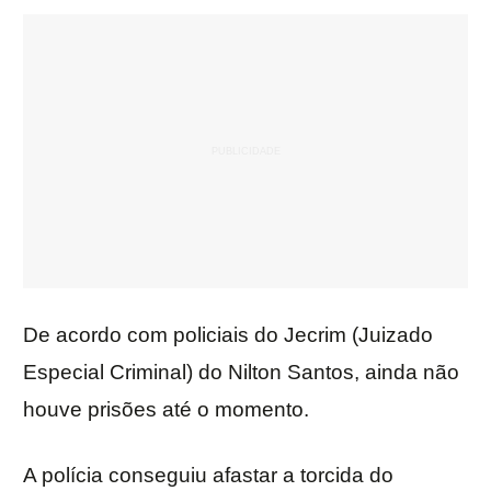
De acordo com policiais do Jecrim (Juizado
Especial Criminal) do Nilton Santos, ainda não
houve prisões até o momento.
A polícia conseguiu afastar a torcida do