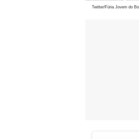
Twitter/Fúria Jovem do Bo