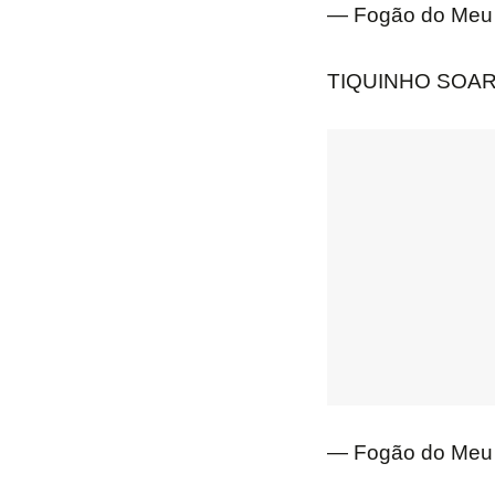
— Fogão do Meu 
TIQUINHO SOAR
— Fogão do Meu 