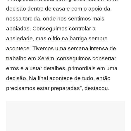
decisão dentro de casa e com o apoio da
nossa torcida, onde nos sentimos mais
apoiadas. Conseguimos controlar a
ansiedade, mas o frio na barriga sempre
acontece. Tivemos uma semana intensa de
trabalho em Xerém, conseguimos consertar
erros e ajustar detalhes, primordiais em uma
decisão. Na final acontece de tudo, então
precisamos estar preparadas”, destacou.