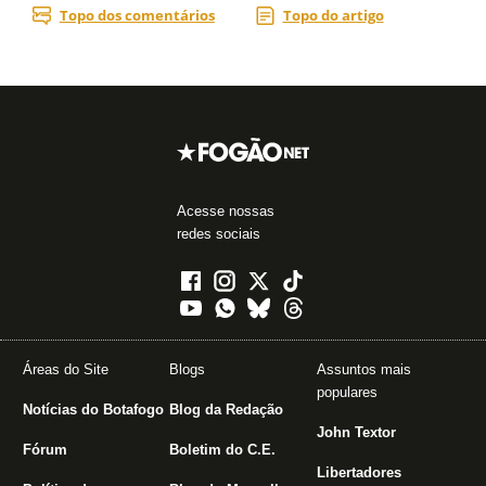
Acesse nossas
redes sociais
Áreas do Site
Blogs
Assuntos mais
populares
Notícias do Botafogo
Blog da Redação
John Textor
Fórum
Boletim do C.E.
Libertadores