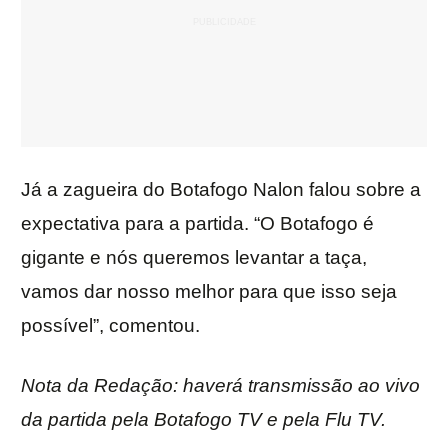
Já a zagueira do Botafogo Nalon falou sobre a
expectativa para a partida. “O Botafogo é
gigante e nós queremos levantar a taça,
vamos dar nosso melhor para que isso seja
possível”, comentou.
Nota da Redação: haverá transmissão ao vivo
da partida pela Botafogo TV e pela Flu TV.