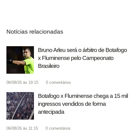
Notícias relacionadas
Bruno Arleu será o árbitro de Botafogo
x Fluminense pelo Campeonato
Brasileiro
06/08/26 às 19:15
0
comentários
Botafogo x Fluminense chega a 15 mil
ingressos vendidos de forma
antecipada
06/08/26 às 11:15
0
comentários