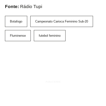
Fonte:
Rádio Tupi
Botafogo
Campeonato Carioca Feminino Sub-20
Fluminense
futebol feminino