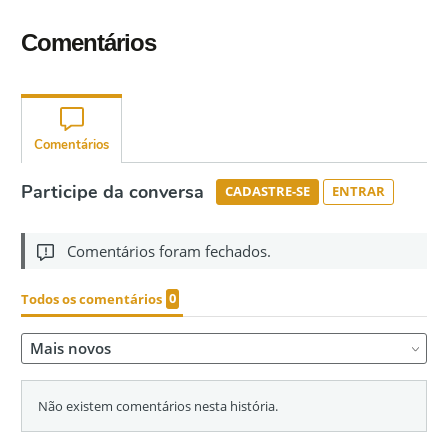
Comentários