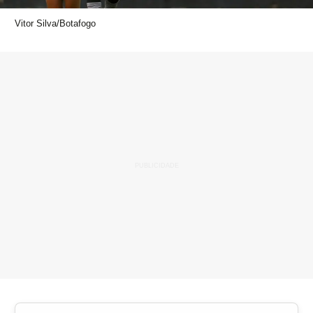
Vitor Silva/Botafogo