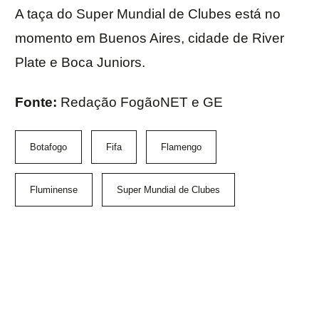
A taça do Super Mundial de Clubes está no
momento em Buenos Aires, cidade de River
Plate e Boca Juniors.
Fonte:
Redação FogãoNET e GE
Botafogo
Fifa
Flamengo
Fluminense
Super Mundial de Clubes