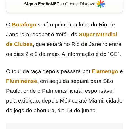
Siga o FogãoNET
no Google Discover
O
Botafogo
será o primeiro clube do Rio de
Janeiro a receber o troféu do
Super Mundial
de Clubes
, que estará no Rio de Janeiro entre
os dias 2 e 8 de maio. A informação é do “GE”.
O tour da taça depois passará por
Flamengo
e
Fluminense
, em seguida seguirá para São
Paulo, onde o Palmeiras ficará responsável
pela exibição, depois México até Miami, cidade
do jogo de abertura, dia 14 de junho.