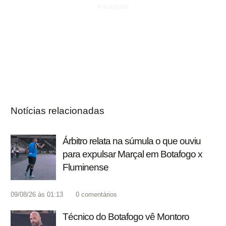
Notícias relacionadas
Árbitro relata na súmula o que ouviu
para expulsar Marçal em Botafogo x
Fluminense
09/08/26 às 01:13
0
comentários
Técnico do Botafogo vê Montoro