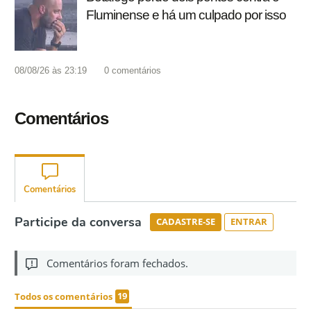
Fluminense e há um culpado por isso
08/08/26 às 23:19
0
comentários
Comentários