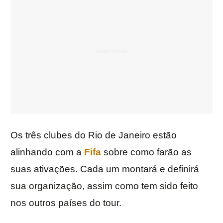
Os três clubes do Rio de Janeiro estão
alinhando com a
Fifa
sobre como farão as
suas ativações. Cada um montará e definirá
sua organização, assim como tem sido feito
nos outros países do tour.