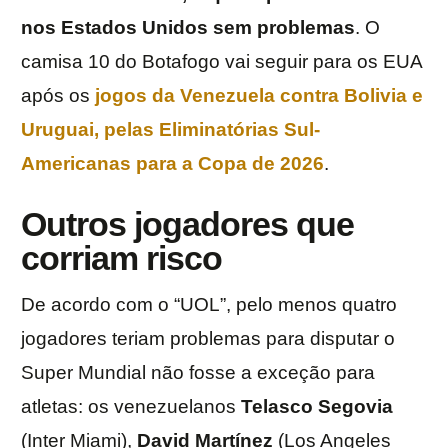
nos Estados Unidos sem problemas
. O
camisa 10 do Botafogo vai seguir para os EUA
após os
jogos da Venezuela contra Bolivia e
Uruguai, pelas Eliminatórias Sul-
Americanas para a Copa de 2026
.
Outros jogadores que
corriam risco
De acordo com o “UOL”, pelo menos quatro
jogadores teriam problemas para disputar o
Super Mundial não fosse a exceção para
atletas: os venezuelanos
Telasco
Segovia
(Inter Miami),
David
Martínez
(Los Angeles