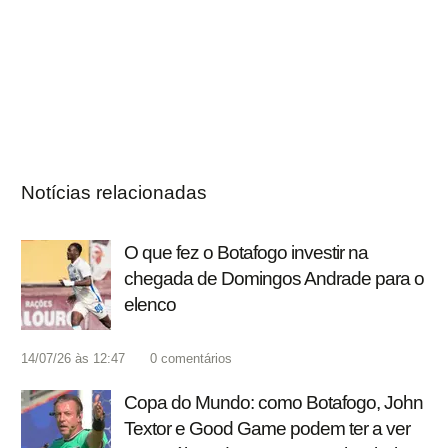
Notícias relacionadas
O que fez o Botafogo investir na
chegada de Domingos Andrade para o
elenco
14/07/26 às 12:47
0
comentários
Copa do Mundo: como Botafogo, John
Textor e Good Game podem ter a ver