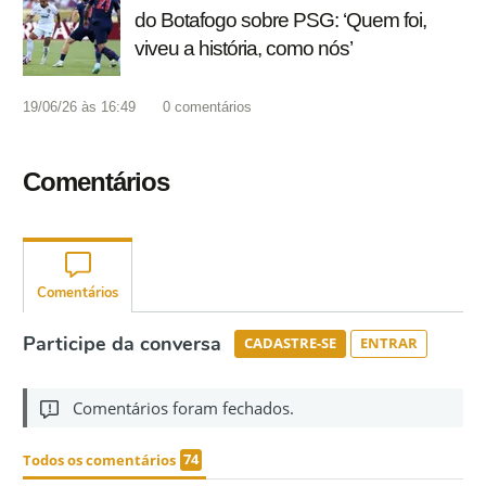
do Botafogo sobre PSG: ‘Quem foi,
viveu a história, como nós’
19/06/26 às 16:49
0
comentários
Comentários