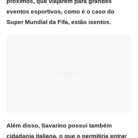
próximos, que viajarem para grandes
eventos esportivos, como é o caso do
Super Mundial da Fifa, estão isentos.
Além disso, Savarino possui também
cidadania italiana, o que o permitiria entrar