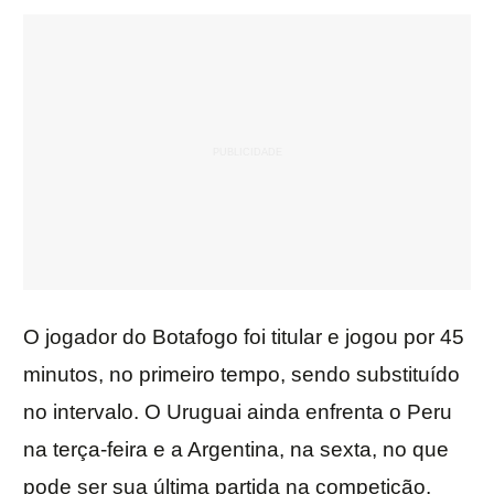
O jogador do Botafogo foi titular e jogou por 45
minutos, no primeiro tempo, sendo substituído
no intervalo. O Uruguai ainda enfrenta o Peru
na terça-feira e a Argentina, na sexta, no que
pode ser sua última partida na competição.