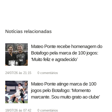
Notícias relacionadas
Mateo Ponte recebe homenagem do
Botafogo pela marca de 100 jogos:
‘Muito feliz e agradecido’
24/07/26 às 21:15
0
comentários
Mateo Ponte atinge marca de 100
jogos pelo Botafogo: ‘Momento
marcante. Sou muito grato ao clube’
18/07/26 às 07:42
0
comentários