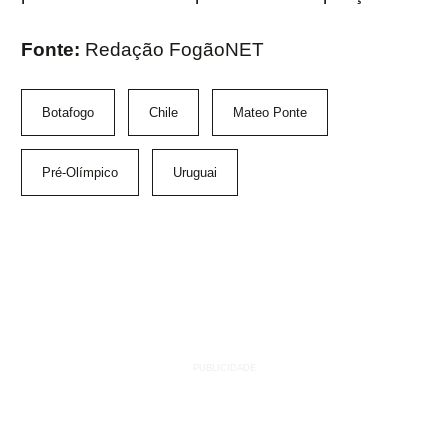
Fonte:
Redação FogãoNET
Botafogo
Chile
Mateo Ponte
Pré-Olímpico
Uruguai