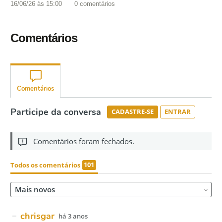
16/06/26 às 15:00
0
comentários
Comentários