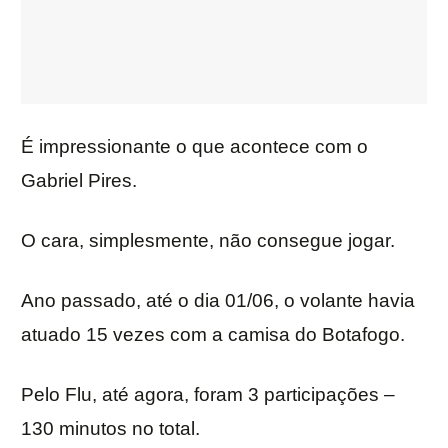
É impressionante o que acontece com o
Gabriel Pires.
O cara, simplesmente, não consegue jogar.
Ano passado, até o dia 01/06, o volante havia
atuado 15 vezes com a camisa do Botafogo.
Pelo Flu, até agora, foram 3 participações –
130 minutos no total.