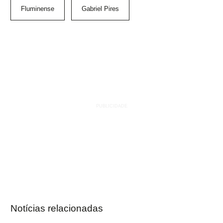
Fluminense
Gabriel Pires
Notícias relacionadas