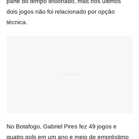
parte do tempo lesionado, mas nos últimos
dois jogos não foi relacionado por opção
técnica.
No Botafogo, Gabriel Pires fez 49 jogos e
quatro gols em um ano e meio de empréstimo