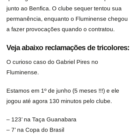
junto ao Benfica. O clube sequer tentou sua
permanência, enquanto o Fluminense chegou
a fazer provocações quando o contratou.
Veja abaixo reclamações de tricolores:
O curioso caso do Gabriel Pires no
Fluminense.
Estamos em 1º de junho (5 meses !!!) e ele
jogou até agora 130 minutos pelo clube.
– 123’ na Taça Guanabara
– 7’ na Copa do Brasil