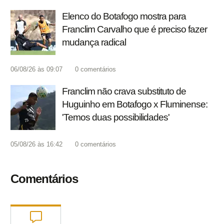
Elenco do Botafogo mostra para
Franclim Carvalho que é preciso fazer
mudança radical
06/08/26 às 09:07
0
comentários
Franclim não crava substituto de
Huguinho em Botafogo x Fluminense:
'Temos duas possibilidades'
05/08/26 às 16:42
0
comentários
Comentários