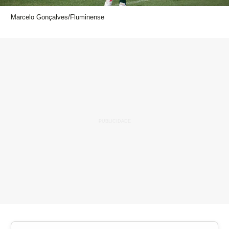
Marcelo Gonçalves/Fluminense