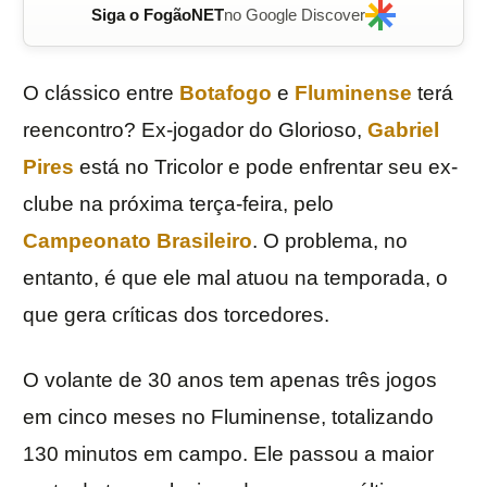
Siga o FogãoNET
no Google Discover
O clássico entre
Botafogo
e
Fluminense
terá
reencontro? Ex-jogador do Glorioso,
Gabriel
Pires
está no Tricolor e pode enfrentar seu ex-
clube na próxima terça-feira, pelo
Campeonato Brasileiro
. O problema, no
entanto, é que ele mal atuou na temporada, o
que gera críticas dos torcedores.
O volante de 30 anos tem apenas três jogos
em cinco meses no Fluminense, totalizando
130 minutos em campo. Ele passou a maior