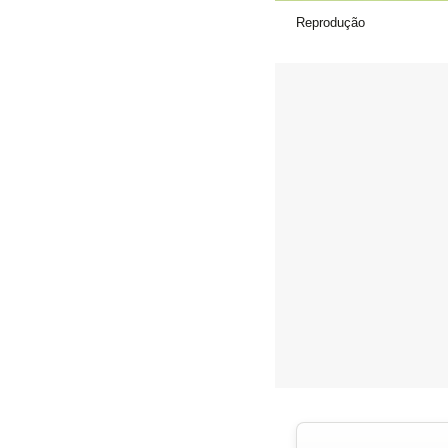
Reprodução