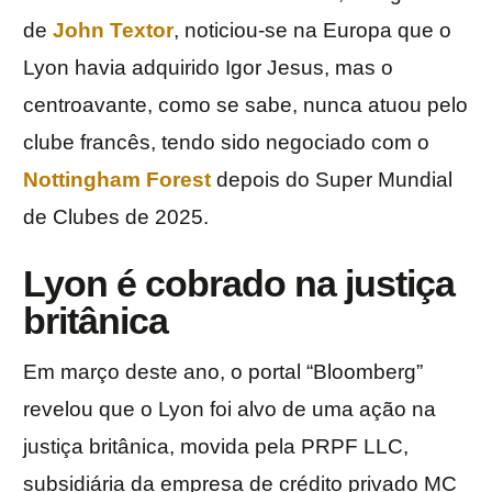
de
John Textor
, noticiou-se na Europa que o
Lyon havia adquirido Igor Jesus, mas o
centroavante, como se sabe, nunca atuou pelo
clube francês, tendo sido negociado com o
Nottingham Forest
depois do Super Mundial
de Clubes de 2025.
Lyon é cobrado na justiça
britânica
Em março deste ano, o portal “Bloomberg”
revelou que o Lyon foi alvo de uma ação na
justiça britânica, movida pela PRPF LLC,
subsidiária da empresa de crédito privado MC