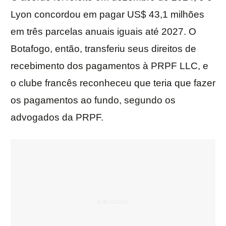
Lyon concordou em pagar US$ 43,1 milhões
em três parcelas anuais iguais até 2027. O
Botafogo, então, transferiu seus direitos de
recebimento dos pagamentos à PRPF LLC, e
o clube francês reconheceu que teria que fazer
os pagamentos ao fundo, segundo os
advogados da PRPF.