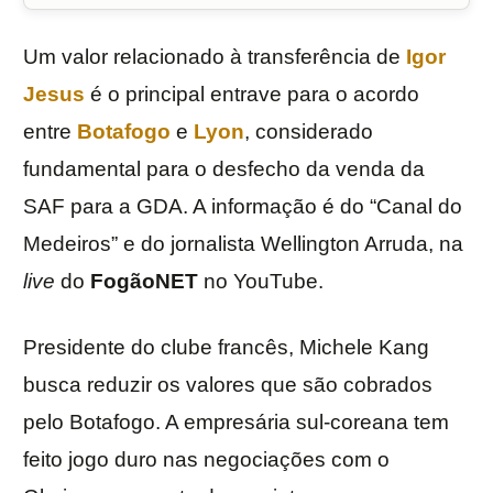
Um valor relacionado à transferência de
Igor
Jesus
é o principal entrave para o acordo
entre
Botafogo
e
Lyon
, considerado
fundamental para o desfecho da venda da
SAF para a GDA. A informação é do “Canal do
Medeiros” e do jornalista Wellington Arruda, na
live
do
FogãoNET
no YouTube.
Presidente do clube francês, Michele Kang
busca reduzir os valores que são cobrados
pelo Botafogo. A empresária sul-coreana tem
feito jogo duro nas negociações com o