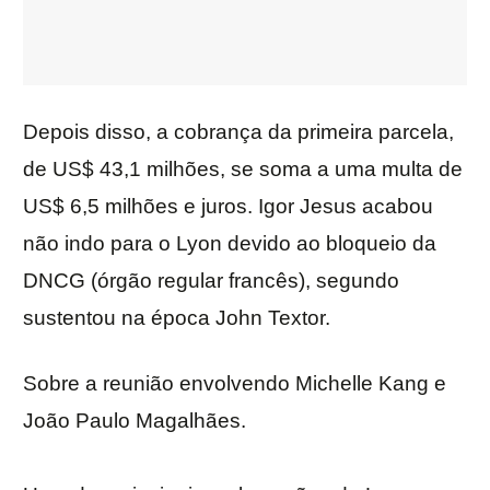
Depois disso, a cobrança da primeira parcela,
de US$ 43,1 milhões, se soma a uma multa de
US$ 6,5 milhões e juros. Igor Jesus acabou
não indo para o Lyon devido ao bloqueio da
DNCG (órgão regular francês), segundo
sustentou na época John Textor.
Sobre a reunião envolvendo Michelle Kang e
João Paulo Magalhães.