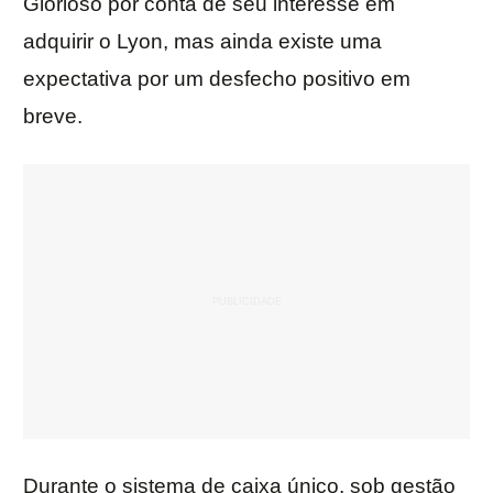
Glorioso por conta de seu interesse em
adquirir o Lyon, mas ainda existe uma
expectativa por um desfecho positivo em
breve.
Durante o sistema de caixa único, sob gestão