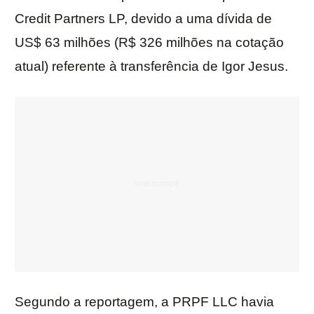
Credit Partners LP, devido a uma dívida de
US$ 63 milhões (R$ 326 milhões na cotação
atual) referente à transferência de Igor Jesus.
Segundo a reportagem, a PRPF LLC havia