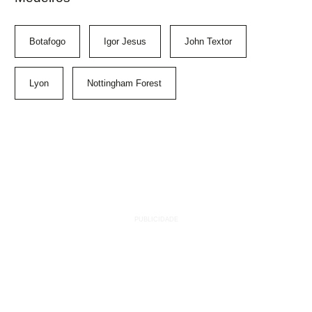
Botafogo
Igor Jesus
John Textor
Lyon
Nottingham Forest