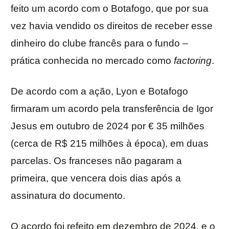
feito um acordo com o Botafogo, que por sua
vez havia vendido os direitos de receber esse
dinheiro do clube francês para o fundo –
prática conhecida no mercado como
factoring
.
De acordo com a ação, Lyon e Botafogo
firmaram um acordo pela transferência de Igor
Jesus em outubro de 2024 por € 35 milhões
(cerca de R$ 215 milhões à época), em duas
parcelas. Os franceses não pagaram a
primeira, que vencera dois dias após a
assinatura do documento.
O acordo foi refeito em dezembro de 2024, e o