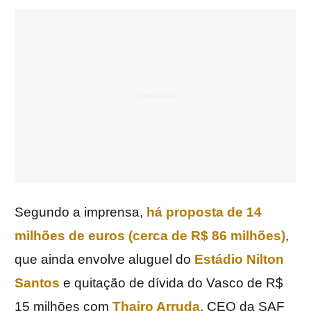
Segundo a imprensa,
há proposta de 14
milhões de euros (cerca de R$ 86 milhões)
,
que ainda envolve aluguel do
Estádio Nilton
Santos
e quitação de dívida do Vasco de R$
15 milhões com
Thairo Arruda
, CEO da SAF