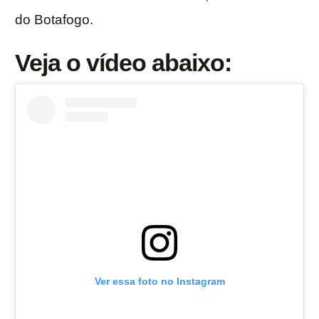
do Botafogo.
Veja o vídeo abaixo:
Ver essa foto no Instagram