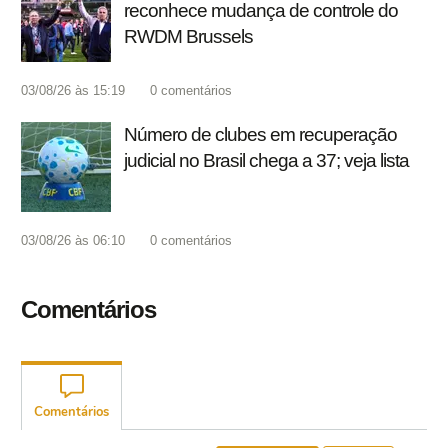
reconhece mudança de controle do
RWDM Brussels
03/08/26 às 15:19
0
comentários
Número de clubes em recuperação
judicial no Brasil chega a 37; veja lista
03/08/26 às 06:10
0
comentários
Comentários