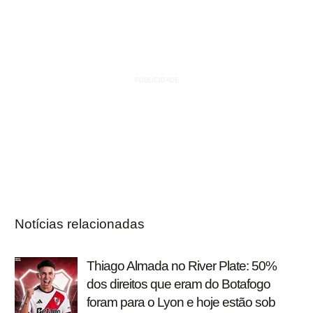
Notícias relacionadas
Thiago Almada no River Plate: 50%
dos direitos que eram do Botafogo
foram para o Lyon e hoje estão sob