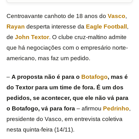
Centroavante canhoto de 18 anos do
Vasco
,
Rayan
desperta interesse da
Eagle Football
,
de
John Textor
. O clube cruz-maltino admite
que há negociações com o empresário norte-
americano, mas faz um pedido.
–
A proposta não é para o
Botafogo
, mas é
do Textor para um time de fora. É um dos
pedidos, se acontecer, que ele não vá para
o Botafogo, vá para fora
– afirmou
Pedrinho
,
presidente do Vasco, em entrevista coletiva
nesta quinta-feira (14/11).