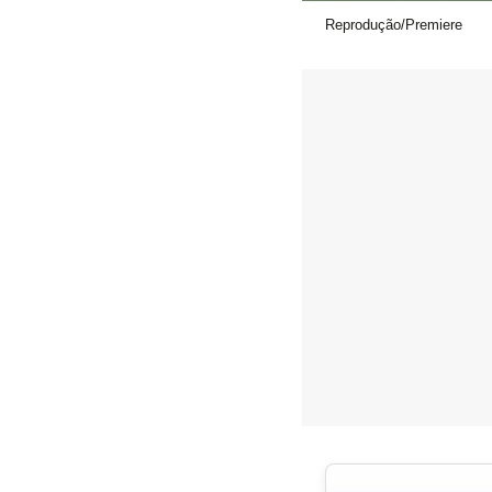
Reprodução/Premiere