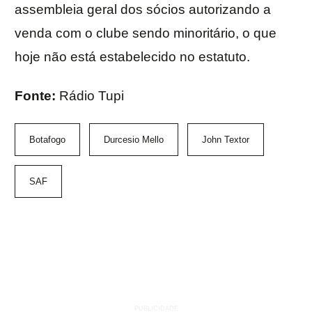
assembleia geral dos sócios autorizando a
venda com o clube sendo minoritário, o que
hoje não está estabelecido no estatuto.
Fonte:
Rádio Tupi
Botafogo
Durcesio Mello
John Textor
SAF