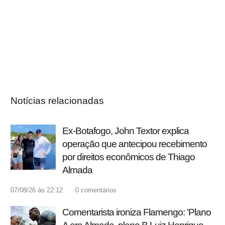
Notícias relacionadas
Ex-Botafogo, John Textor explica
operação que antecipou recebimento
por direitos econômicos de Thiago
Almada
07/08/26 às 22:12
0
comentários
Comentarista ironiza Flamengo: 'Plano