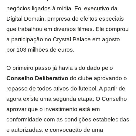
negócios ligados à mídia. Foi executivo da
Digital Domain, empresa de efeitos especiais
que trabalhou em diversos filmes. Ele comprou
a participação no Crystal Palace em agosto
por 103 milhões de euros.
O primeiro passo já havia sido dado pelo
Conselho Deliberativo
do clube aprovando o
repasse de todos ativos do futebol. A partir de
agora existe uma segunda etapa: O Conselho
aprovar que o investimento está em
conformidade com as condições estabelecidas
e autorizadas, e convocação de uma