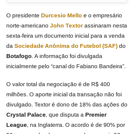
O presidente
Durcesio Mello
e o empresário
norte-americano
John Textor
assinaram nesta
sexta-feira um documento inicial para a venda
da
Sociedade Anônima do Futebol (SAF)
do
Botafogo
. A informação foi divulgada
inicialmente pelo “canal do Fabiano Bandeira”.
O valor total da negociação é de R$ 400
milhões. O aporte inicial da transação não foi
divulgado. Textor é dono de 18% das ações do
Crystal Palace
, que disputa a
Premier
League
, na Inglaterra. O acordo é de 90% por