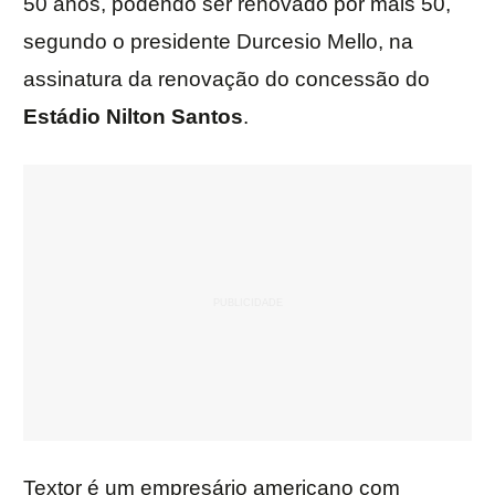
50 anos, podendo ser renovado por mais 50,
segundo o presidente Durcesio Mello, na
assinatura da renovação do concessão do
Estádio Nilton Santos
.
Textor é um empresário americano com