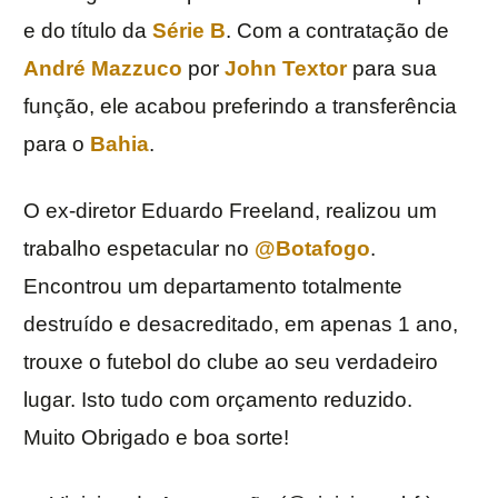
e do título da
Série B
. Com a contratação de
André Mazzuco
por
John Textor
para sua
função, ele acabou preferindo a transferência
para o
Bahia
.
O ex-diretor Eduardo Freeland, realizou um
trabalho espetacular no
@Botafogo
.
Encontrou um departamento totalmente
destruído e desacreditado, em apenas 1 ano,
trouxe o futebol do clube ao seu verdadeiro
lugar. Isto tudo com orçamento reduzido.
Muito Obrigado e boa sorte!