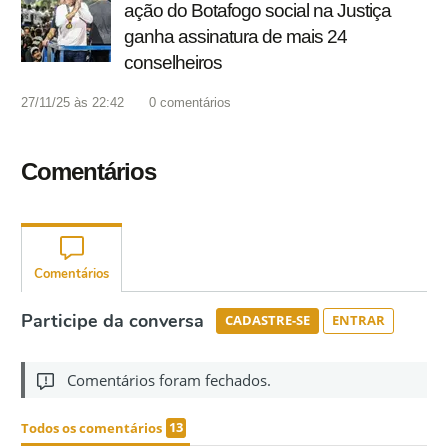
ação do Botafogo social na Justiça
ganha assinatura de mais 24
conselheiros
27/11/25 às 22:42
0
comentários
Comentários