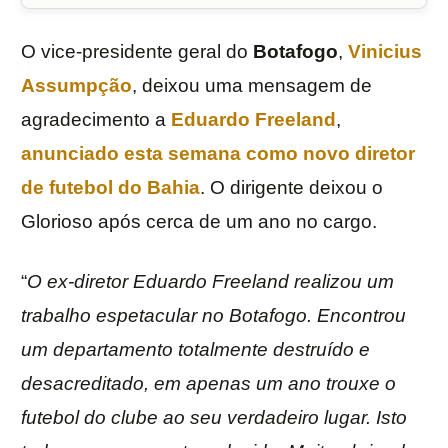
O vice-presidente geral do
Botafogo
,
Vinicius
Assumpção
, deixou uma mensagem de
agradecimento a
Eduardo Freeland
,
anunciado esta semana como novo diretor
de futebol do Bahia
. O dirigente deixou o
Glorioso após cerca de um ano no cargo.
“
O ex-diretor Eduardo Freeland realizou um
trabalho espetacular no Botafogo. Encontrou
um departamento totalmente destruído e
desacreditado, em apenas um ano trouxe o
futebol do clube ao seu verdadeiro lugar. Isto