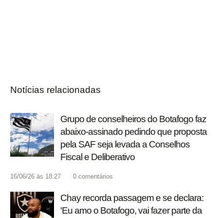
Notícias relacionadas
Grupo de conselheiros do Botafogo faz
abaixo-assinado pedindo que proposta
pela SAF seja levada a Conselhos
Fiscal e Deliberativo
16/06/26 às 18:27
0
comentários
Chay recorda passagem e se declara:
'Eu amo o Botafogo, vai fazer parte da