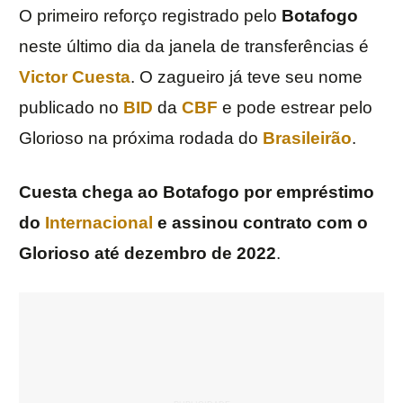
O primeiro reforço registrado pelo
Botafogo
neste último dia da janela de transferências é
Victor Cuesta
. O zagueiro já teve seu nome
publicado no
BID
da
CBF
e pode estrear pelo
Glorioso na próxima rodada do
Brasileirão
.
Cuesta chega ao Botafogo por empréstimo
do
Internacional
e assinou contrato com o
Glorioso até dezembro de 2022
.