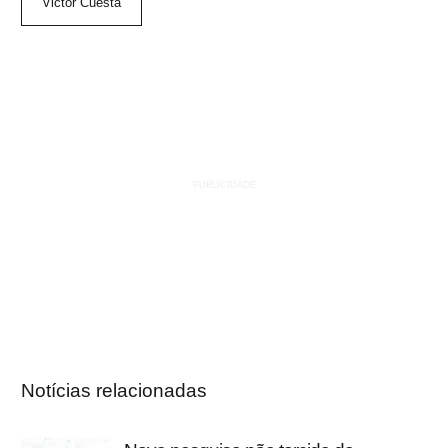
Victor Cuesta
Notícias relacionadas