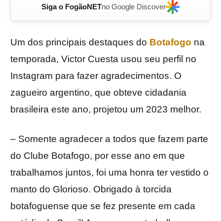
Siga o FogãoNET
no Google Discover
Um dos principais destaques do
Botafogo
na
temporada, Victor Cuesta usou seu perfil no
Instagram para fazer agradecimentos. O
zagueiro argentino, que obteve cidadania
brasileira este ano, projetou um 2023 melhor.
– Somente agradecer a todos que fazem parte
do Clube Botafogo, por esse ano em que
trabalhamos juntos, foi uma honra ter vestido o
manto do Glorioso. Obrigado à torcida
botafoguense que se fez presente em cada