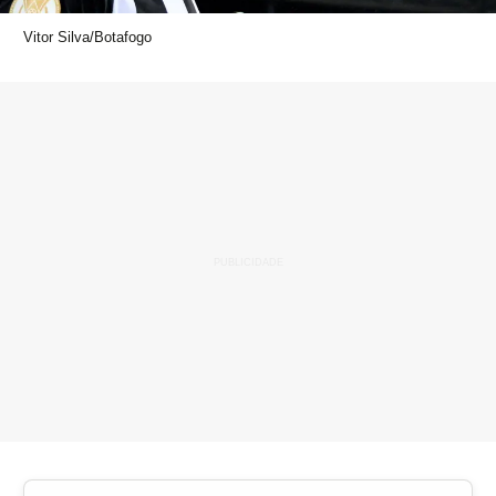
Vitor Silva/Botafogo