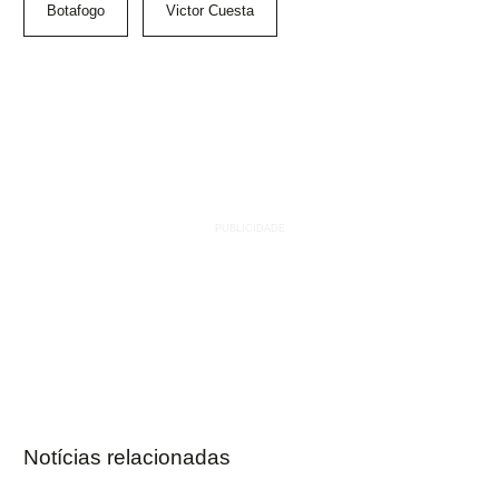
Botafogo
Victor Cuesta
Notícias relacionadas