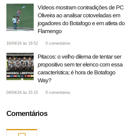
Vídeos mostram contradições de PC
Oliveira ao analisar cotoveladas em
jogadores do Botafogo e em atleta do
Flamengo
16/04/24 às 18:52
0
comentários
Pitacos: o velho dilema de tentar ser
propositivo sem ter elenco com essa
característica; é hora de Botafogo
Way?
04/04/24 às 15:15
0
comentários
Comentários