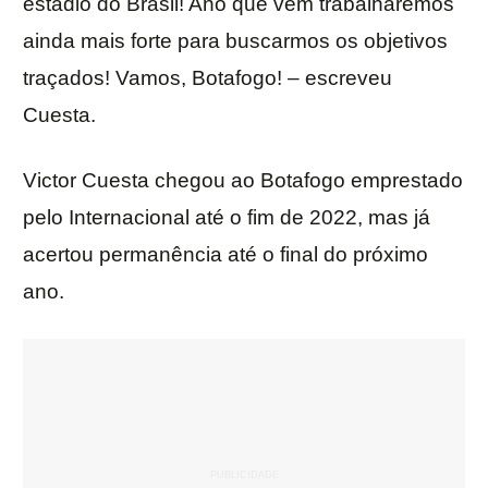
estádio do Brasil! Ano que vem trabalharemos
ainda mais forte para buscarmos os objetivos
traçados! Vamos, Botafogo! – escreveu
Cuesta.
Victor Cuesta chegou ao Botafogo emprestado
pelo Internacional até o fim de 2022, mas já
acertou permanência até o final do próximo
ano.