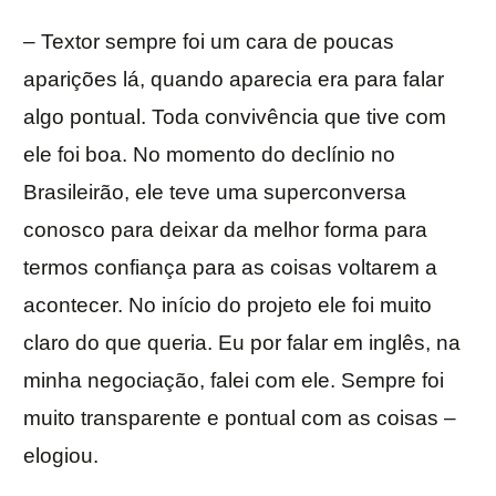
– Textor sempre foi um cara de poucas
aparições lá, quando aparecia era para falar
algo pontual. Toda convivência que tive com
ele foi boa. No momento do declínio no
Brasileirão, ele teve uma superconversa
conosco para deixar da melhor forma para
termos confiança para as coisas voltarem a
acontecer. No início do projeto ele foi muito
claro do que queria. Eu por falar em inglês, na
minha negociação, falei com ele. Sempre foi
muito transparente e pontual com as coisas –
elogiou.