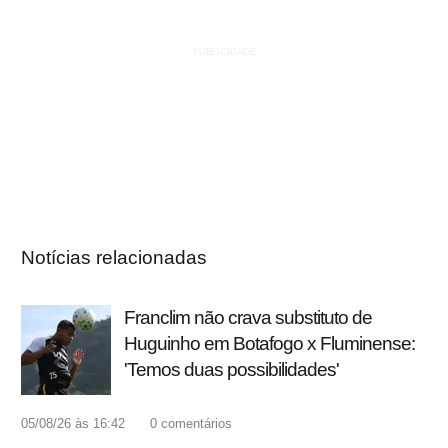
Notícias relacionadas
Franclim não crava substituto de
Huguinho em Botafogo x Fluminense:
'Temos duas possibilidades'
05/08/26 às 16:42
0
comentários