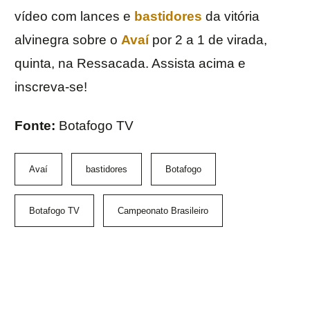
vídeo com lances e
bastidores
da vitória
alvinegra sobre o
Avaí
por 2 a 1 de virada,
quinta, na Ressacada. Assista acima e
inscreva-se!
Fonte:
Botafogo TV
Avaí
bastidores
Botafogo
Botafogo TV
Campeonato Brasileiro