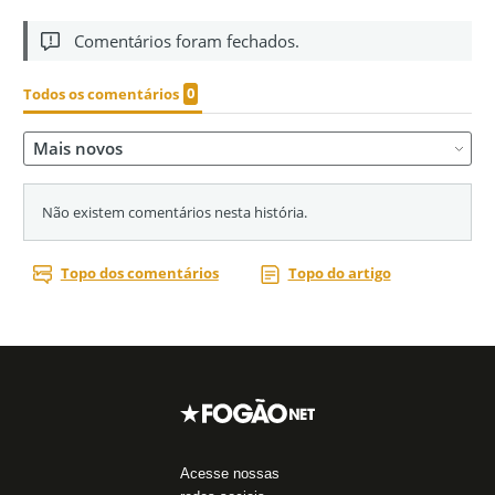
Acesse nossas