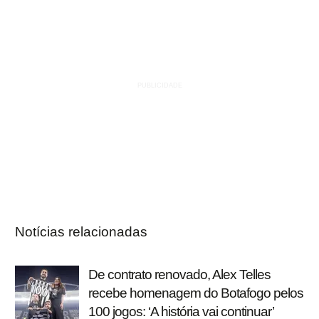
Notícias relacionadas
De contrato renovado, Alex Telles
recebe homenagem do Botafogo pelos
100 jogos: ‘A história vai continuar’