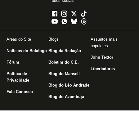
redes sociais
Áreas do Site
Blogs
Assuntos mais
populares
Notícias do Botafogo
Blog da Redação
John Textor
Fórum
Boletim do C.E.
Libertadores
Política de
Blog do Mansell
Privacidade
Blog do Léo Andrade
Fale Conosco
Blog do Azambuja