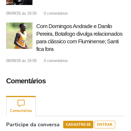
08/08/26 às 19:50
0
comentários
Com Domingos Andrade e Danilo
Pereira, Botafogo divulga relacionados
para clássico com Fluminense; Santi
fica fora
08/08/26 às 19:09
0
comentários
Comentários