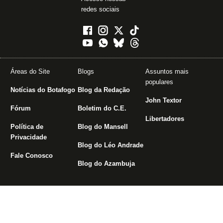
redes sociais
Áreas do Site
Blogs
Assuntos mais
populares
Notícias do Botafogo
Blog da Redação
John Textor
Fórum
Boletim do C.E.
Libertadores
Política de
Blog do Mansell
Privacidade
Blog do Léo Andrade
Fale Conosco
Blog do Azambuja