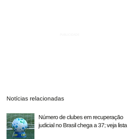
Notícias relacionadas
Número de clubes em recuperação
judicial no Brasil chega a 37; veja lista