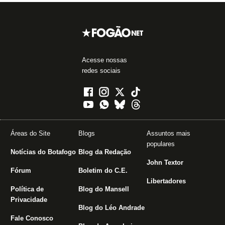
Acesse nossas
redes sociais
Áreas do Site
Blogs
Assuntos mais
populares
Notícias do Botafogo
Blog da Redação
John Textor
Fórum
Boletim do C.E.
Libertadores
Política de
Blog do Mansell
Privacidade
Blog do Léo Andrade
Fale Conosco