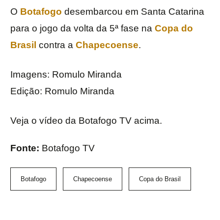
O
Botafogo
desembarcou em Santa Catarina
para o jogo da volta da 5ª fase na
Copa do
Brasil
contra a
Chapecoense
.
Imagens: Romulo Miranda
Edição: Romulo Miranda
Veja o vídeo da Botafogo TV acima.
Fonte:
Botafogo TV
Botafogo
Chapecoense
Copa do Brasil