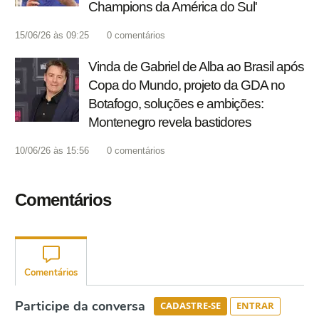
Champions da América do Sul'
15/06/26 às 09:25
0
comentários
Vinda de Gabriel de Alba ao Brasil após
Copa do Mundo, projeto da GDA no
Botafogo, soluções e ambições:
Montenegro revela bastidores
10/06/26 às 15:56
0
comentários
Comentários