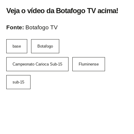
Veja o vídeo da Botafogo TV acima!
Fonte:
Botafogo TV
base
Botafogo
Campeonato Carioca Sub-15
Fluminense
sub-15