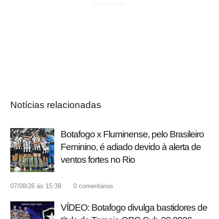
Notícias relacionadas
Botafogo x Fluminense, pelo Brasileiro
Feminino, é adiado devido à alerta de
ventos fortes no Rio
07/08/26 às 15:39
0
comentários
VÍDEO: Botafogo divulga bastidores de