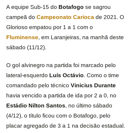
A equipe Sub-15 do
Botafogo
se sagrou
campeã do
Campeonato Carioca
de 2021. O
Glorioso empatou por 1 a 1 com o
Fluminense
, em Laranjeiras, na manhã deste
sábado (11/12).
O gol alvinegro na partida foi marcado pelo
lateral-esquerdo
Luís Octávio
. Como o time
comandado pelo técnico
Vinicius Durante
havia vencido a partida de ida por 2 a 0, no
Estádio Nilton Santos
, no último sábado
(4/12), o título ficou com o Botafogo, pelo
placar agregado de 3 a 1 na decisão estadual.