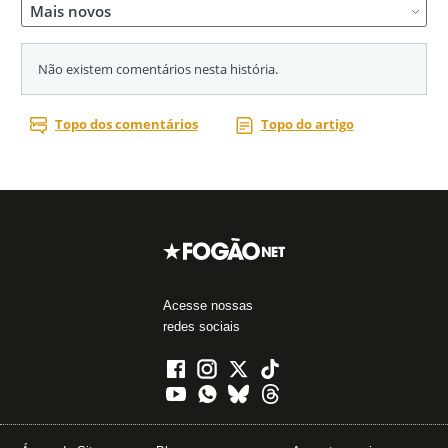
Acesse nossas
redes sociais