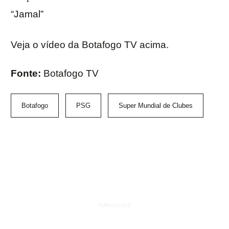
“Jamal”
Veja o vídeo da Botafogo TV acima.
Fonte:
Botafogo TV
Botafogo
PSG
Super Mundial de Clubes