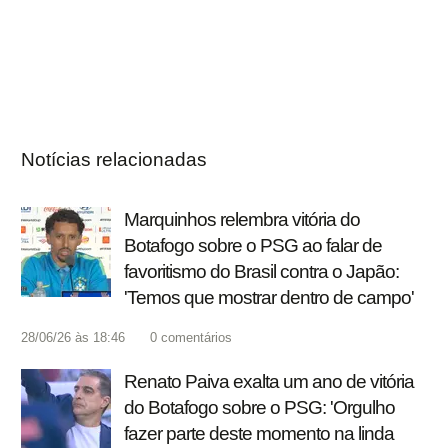
Notícias relacionadas
Marquinhos relembra vitória do
Botafogo sobre o PSG ao falar de
favoritismo do Brasil contra o Japão:
'Temos que mostrar dentro de campo'
28/06/26 às 18:46
0
comentários
Renato Paiva exalta um ano de vitória
do Botafogo sobre o PSG: 'Orgulho
fazer parte deste momento na linda