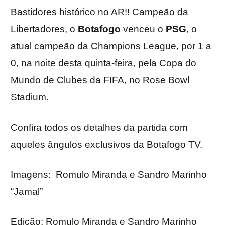
Bastidores histórico no AR!! Campeão da
Libertadores, o
Botafogo
venceu o
PSG
, o
atual campeão da Champions League, por 1 a
0, na noite desta quinta-feira, pela Copa do
Mundo de Clubes da FIFA, no Rose Bowl
Stadium.
Confira todos os detalhes da partida com
aqueles ângulos exclusivos da Botafogo TV.
Imagens:
Romulo Miranda e Sandro Marinho
“Jamal”
Edição: Romulo Miranda e Sandro Marinho