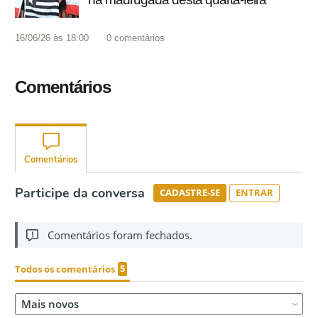
16/06/26 às 18:00
0
comentários
Comentários