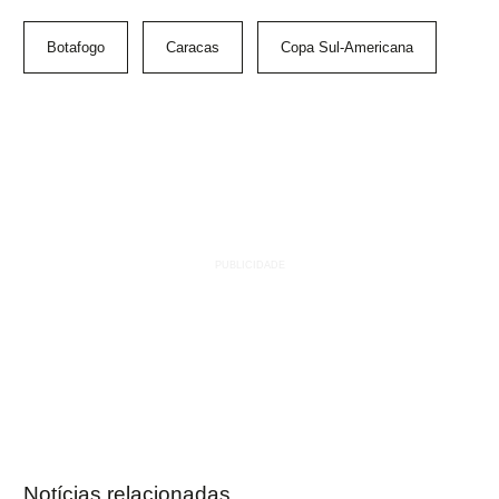
Botafogo
Caracas
Copa Sul-Americana
Notícias relacionadas