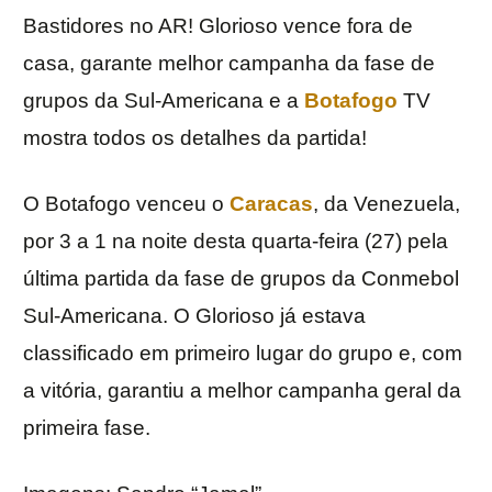
Bastidores no AR! Glorioso vence fora de
casa, garante melhor campanha da fase de
grupos da Sul-Americana e a
Botafogo
TV
mostra todos os detalhes da partida!
O Botafogo venceu o
Caracas
, da Venezuela,
por 3 a 1 na noite desta quarta-feira (27) pela
última partida da fase de grupos da Conmebol
Sul-Americana. O Glorioso já estava
classificado em primeiro lugar do grupo e, com
a vitória, garantiu a melhor campanha geral da
primeira fase.