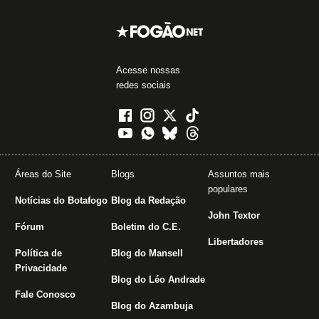
Acesse nossas
redes sociais
Áreas do Site
Blogs
Assuntos mais
populares
Notícias do Botafogo
Blog da Redação
John Textor
Fórum
Boletim do C.E.
Libertadores
Política de
Blog do Mansell
Privacidade
Blog do Léo Andrade
Fale Conosco
Blog do Azambuja