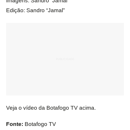
Imagens: Sandro “Jamal”
Edição: Sandro “Jamal”
Veja o vídeo da Botafogo TV acima.
Fonte:
Botafogo TV