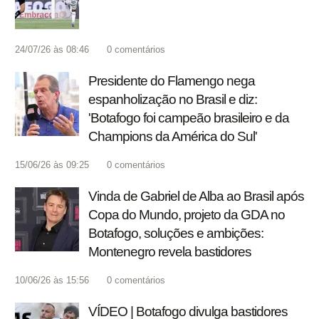
24/07/26 às 08:46
0
comentários
Presidente do Flamengo nega
espanholização no Brasil e diz:
'Botafogo foi campeão brasileiro e da
Champions da América do Sul'
15/06/26 às 09:25
0
comentários
Vinda de Gabriel de Alba ao Brasil após
Copa do Mundo, projeto da GDA no
Botafogo, soluções e ambições:
Montenegro revela bastidores
10/06/26 às 15:56
0
comentários
VÍDEO | Botafogo divulga bastidores