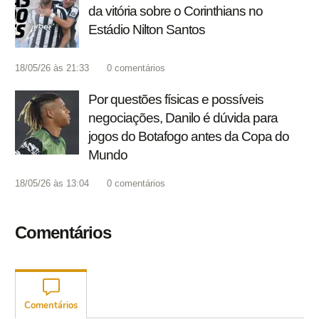
da vitória sobre o Corinthians no
Estádio Nilton Santos
18/05/26 às 21:33
0
comentários
Por questões físicas e possíveis
negociações, Danilo é dúvida para
jogos do Botafogo antes da Copa do
Mundo
18/05/26 às 13:04
0
comentários
Comentários