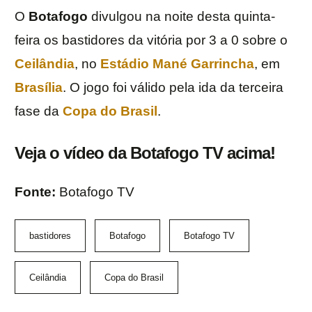
O
Botafogo
divulgou na noite desta quinta-
feira os bastidores da vitória por 3 a 0 sobre o
Ceilândia
, no
Estádio Mané Garrincha
, em
Brasília
. O jogo foi válido pela ida da terceira
fase da
Copa do Brasil
.
Veja o vídeo da Botafogo TV acima!
Fonte:
Botafogo TV
bastidores
Botafogo
Botafogo TV
Ceilândia
Copa do Brasil