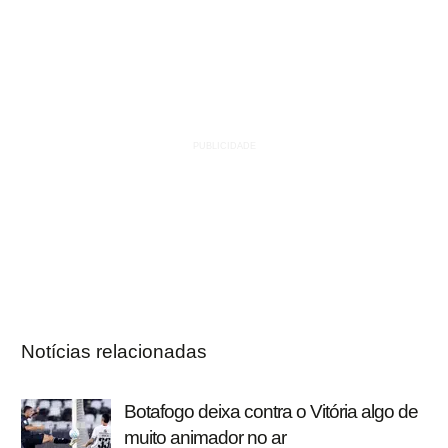
Notícias relacionadas
Botafogo deixa contra o Vitória algo de
muito animador no ar