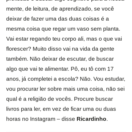
mente, de leitura, de aprendizado, se você
deixar de fazer uma das duas coisas é a
mesma coisa que regar um vaso sem planta.
Vai estar regando teu corpo ali, mas o que vai
florescer? Muito disso vai na vida da gente
também. Não deixar de escutar, de buscar
algo que vai te alimentar. Pô, eu tô com 17
anos, já completei a escola? Não. Vou estudar,
vou procurar ler sobre mais uma coisa, não sei
qual é a religião de vocês. Procure buscar
livros para ler, em vez de ficar uma ou duas
horas no Instagram – disse
Ricardinho
.