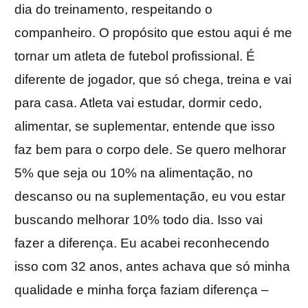
dia do treinamento, respeitando o
companheiro. O propósito que estou aqui é me
tornar um atleta de futebol profissional. É
diferente de jogador, que só chega, treina e vai
para casa. Atleta vai estudar, dormir cedo,
alimentar, se suplementar, entende que isso
faz bem para o corpo dele. Se quero melhorar
5% que seja ou 10% na alimentação, no
descanso ou na suplementação, eu vou estar
buscando melhorar 10% todo dia. Isso vai
fazer a diferença. Eu acabei reconhecendo
isso com 32 anos, antes achava que só minha
qualidade e minha força faziam diferença –