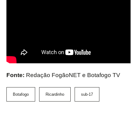
Fonte:
Redação FogãoNET e Botafogo TV
Botafogo
Ricardinho
sub-17