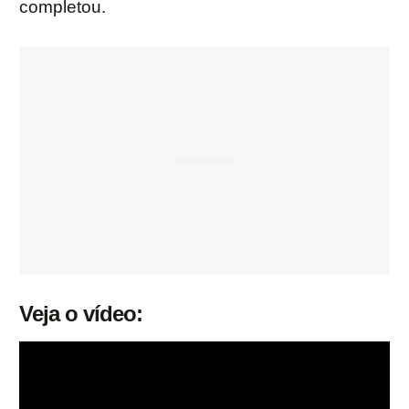
completou.
Veja o vídeo: