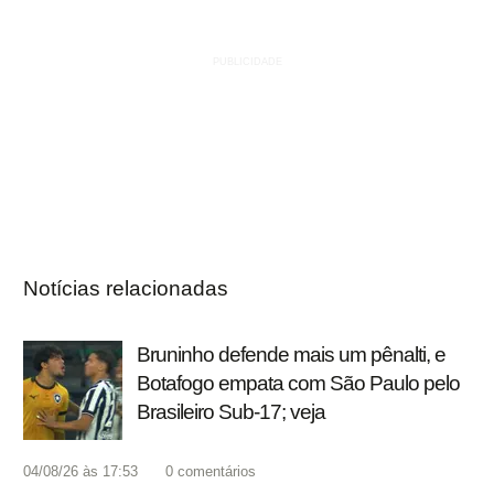
Notícias relacionadas
Bruninho defende mais um pênalti, e
Botafogo empata com São Paulo pelo
Brasileiro Sub-17; veja
04/08/26 às 17:53
0
comentários