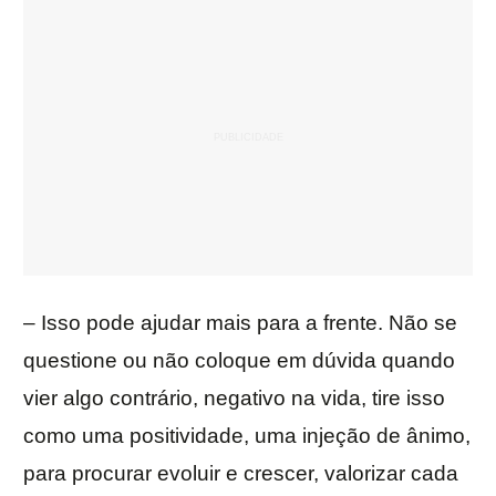
– Isso pode ajudar mais para a frente. Não se
questione ou não coloque em dúvida quando
vier algo contrário, negativo na vida, tire isso
como uma positividade, uma injeção de ânimo,
para procurar evoluir e crescer, valorizar cada