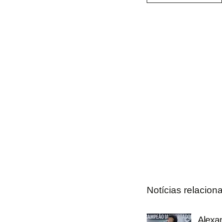
Notícias relacion
Alexan