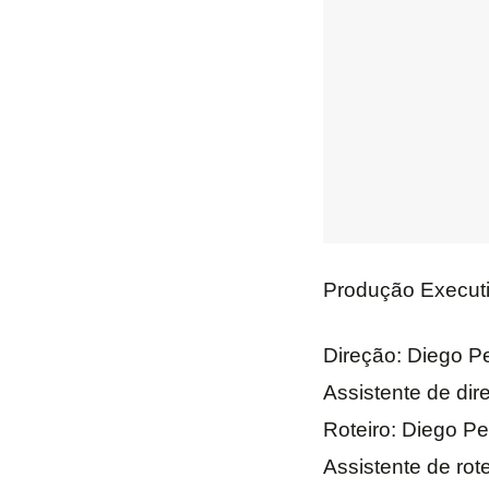
Produção Execu
Direção: Diego Pe
Assistente de di
Roteiro: Diego Pe
Assistente de rote