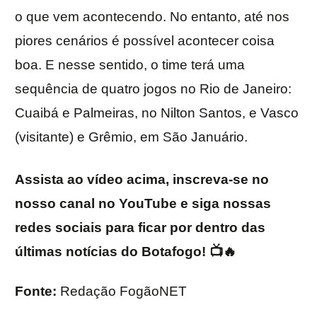
o que vem acontecendo. No entanto, até nos
piores cenários é possível acontecer coisa
boa. E nesse sentido, o time terá uma
sequência de quatro jogos no Rio de Janeiro:
Cuaibá e Palmeiras, no Nilton Santos, e Vasco
(visitante) e Grêmio, em São Januário.
Assista ao vídeo acima, inscreva-se no
nosso canal no YouTube e siga nossas
redes sociais para ficar por dentro das
últimas notícias do Botafogo! 📺🔥
Fonte:
Redação FogãoNET