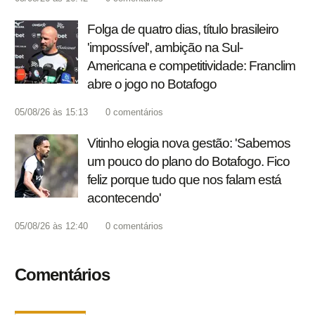
Folga de quatro dias, título brasileiro
'impossível', ambição na Sul-
Americana e competitividade: Franclim
abre o jogo no Botafogo
05/08/26 às 15:13
0
comentários
Vitinho elogia nova gestão: 'Sabemos
um pouco do plano do Botafogo. Fico
feliz porque tudo que nos falam está
acontecendo'
05/08/26 às 12:40
0
comentários
Comentários