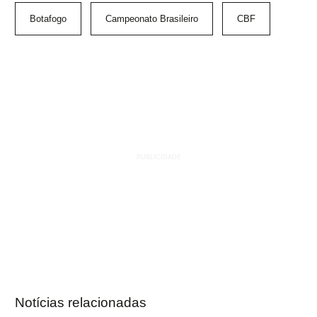
Botafogo
Campeonato Brasileiro
CBF
Notícias relacionadas