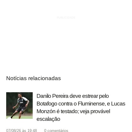
Notícias relacionadas
Danilo Pereira deve estrear pelo
Botafogo contra o Fluminense, e Lucas
Monzón é testado; veja provável
escalação
07/08/26 às 19:48
0
comentários