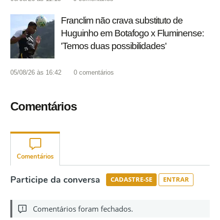
Franclim não crava substituto de
Huguinho em Botafogo x Fluminense:
'Temos duas possibilidades'
05/08/26 às 16:42
0
comentários
Comentários