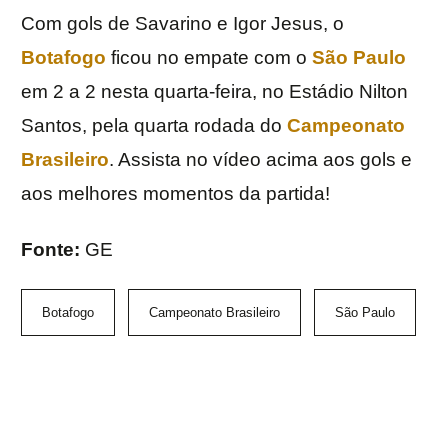
Com gols de Savarino e Igor Jesus, o
Botafogo
ficou no empate com o
São Paulo
em 2 a 2 nesta quarta-feira, no Estádio Nilton
Santos, pela quarta rodada do
Campeonato
Brasileiro
. Assista no vídeo acima aos gols e
aos melhores momentos da partida!
Fonte:
GE
Botafogo
Campeonato Brasileiro
São Paulo