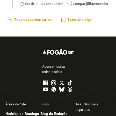
Acesse nossas
redes sociais
Áreas do Site
Blogs
Assuntos mais
populares
Notícias do Botafogo
Blog da Redação