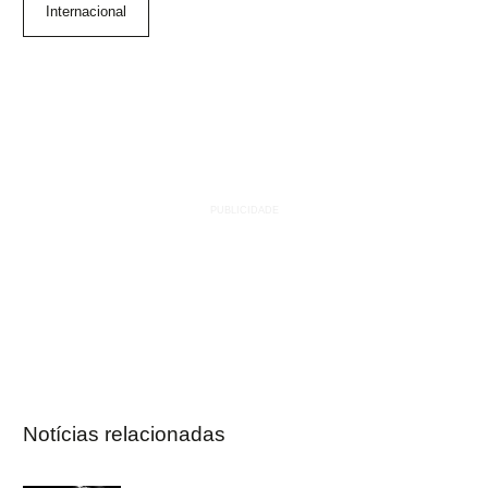
Internacional
Notícias relacionadas